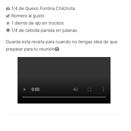
🧀 1/4 de Queso Fontina Chilchota
🌿 Romero al gusto
🧄 1 diente de ajo en trocitos
🧅 1/4 de cebolla partida en julianas
Guarda esta receta para cuando no tengas idea de que
preparar para tu reunión😱