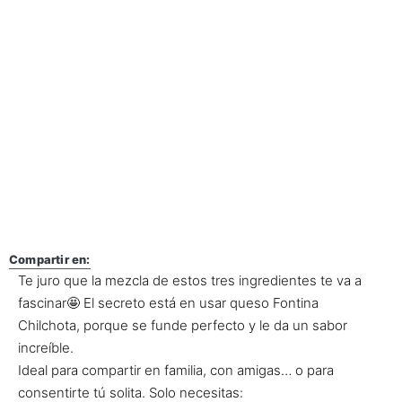
Compartir en:
Te juro que la mezcla de estos tres ingredientes te va a
fascinar🤩 El secreto está en usar queso Fontina
Chilchota, porque se funde perfecto y le da un sabor
increíble.
Ideal para compartir en familia, con amigas… o para
consentirte tú solita. Solo necesitas: