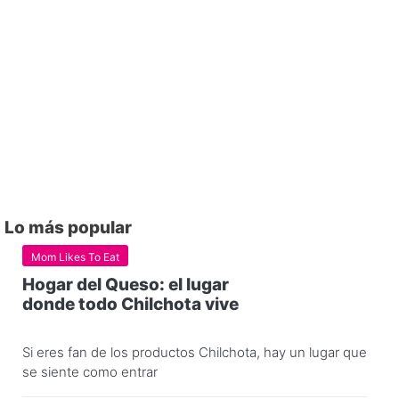
Lo más popular
Mom Likes To Eat
Hogar del Queso: el lugar
donde todo Chilchota vive
Si eres fan de los productos Chilchota, hay un lugar que
se siente como entrar