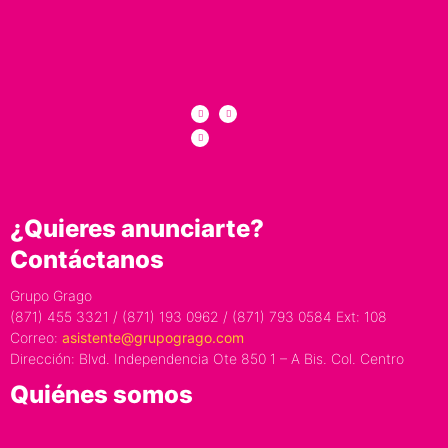
¿Quieres anunciarte?
Contáctanos
Grupo Grago
(871) 455 3321 / (871) 193 0962 / (871) 793 0584 Ext: 108
Correo:
asistente@grupogrago.com
Dirección: Blvd. Independencia Ote 850 1 – A Bis. Col. Centro
Quiénes somos