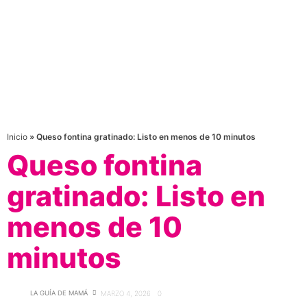
Inicio
»
Queso fontina gratinado: Listo en menos de 10 minutos
Queso fontina
gratinado: Listo en
menos de 10
minutos
LA GUÍA DE MAMÁ
MARZO 4, 2026
0