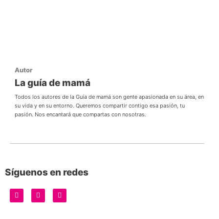
Autor
La guía de mamá
Todos los autores de la Guía de mamá son gente apasionada en su área, en
su vida y en su entorno. Queremos compartir contigo esa pasión, tu
pasión. Nos encantará que compartas con nosotras.
Síguenos en redes