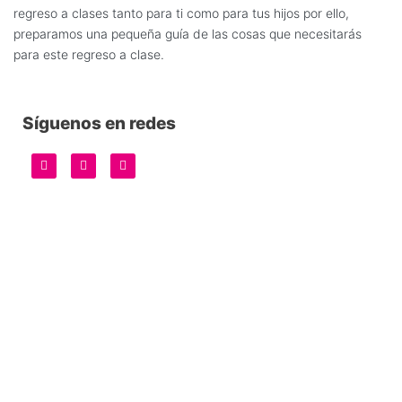
regreso a clases tanto para ti como para tus hijos por ello,
preparamos una pequeña guía de las cosas que necesitarás
para este regreso a clase.
Síguenos en redes