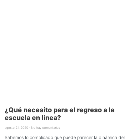
¿Qué necesito para el regreso a la
escuela en línea?
agosto 21, 2020
No hay comentarios
Sabemos lo complicado que puede parecer la dinámica del