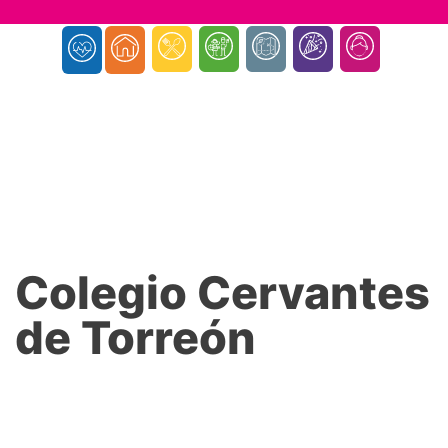
Colegio Cervantes
de Torreón