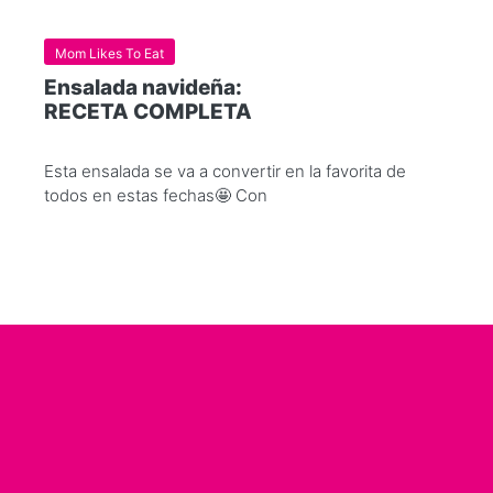
Mom Likes To Eat
Ensalada navideña:
RECETA COMPLETA
Esta ensalada se va a convertir en la favorita de
todos en estas fechas🤩 Con