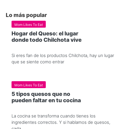
Lo más popular
Mom Likes To Eat
Hogar del Queso: el lugar
donde todo Chilchota vive
Si eres fan de los productos Chilchota, hay un lugar
que se siente como entrar
Mom Likes To Eat
5 tipos quesos que no
pueden faltar en tu cocina
La cocina se transforma cuando tienes los
ingredientes correctos. Y si hablamos de quesos,
cada