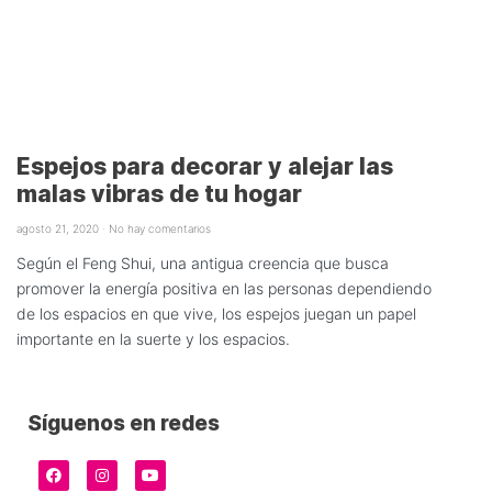
Espejos para decorar y alejar las
malas vibras de tu hogar
agosto 21, 2020
No hay comentarios
Según el Feng Shui, una antigua creencia que busca
promover la energía positiva en las personas dependiendo
de los espacios en que vive, los espejos juegan un papel
importante en la suerte y los espacios.
Síguenos en redes