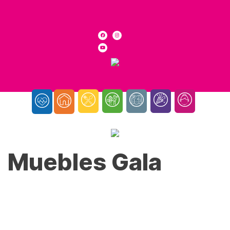
Muebles Gala