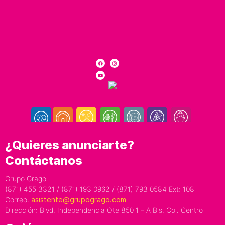
¿Quieres anunciarte?
Contáctanos
Grupo Grago
(871) 455 3321 / (871) 193 0962 / (871) 793 0584 Ext: 108
Correo:
asistente@grupogrago.com
Dirección: Blvd. Independencia Ote 850 1 – A Bis. Col. Centro