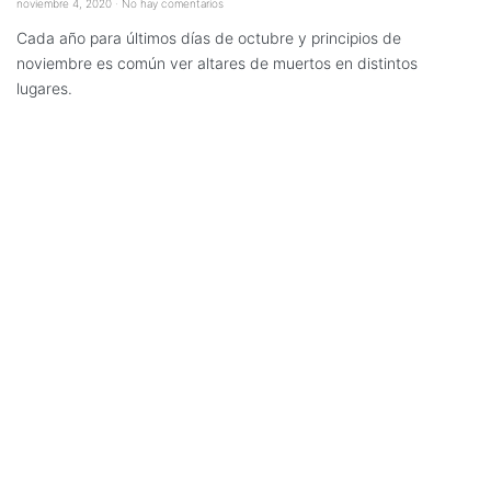
noviembre 4, 2020
No hay comentarios
Cada año para últimos días de octubre y principios de
noviembre es común ver altares de muertos en distintos
lugares.