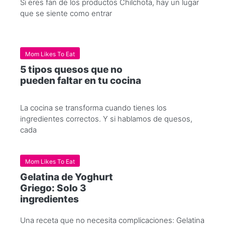
Si eres fan de los productos Chilchota, hay un lugar
que se siente como entrar
Mom Likes To Eat
5 tipos quesos que no
pueden faltar en tu cocina
La cocina se transforma cuando tienes los
ingredientes correctos. Y si hablamos de quesos,
cada
Mom Likes To Eat
Gelatina de Yoghurt
Griego: Solo 3
ingredientes
Una receta que no necesita complicaciones: Gelatina