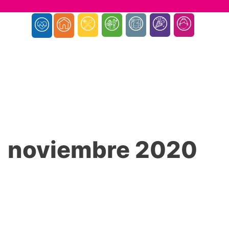
noviembre 2020