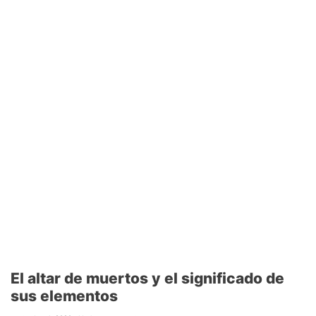
El altar de muertos y el significado de
sus elementos