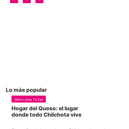
Lo más popular
Mom Likes To Eat
Hogar del Queso: el lugar
donde todo Chilchota vive