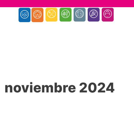
noviembre 2024