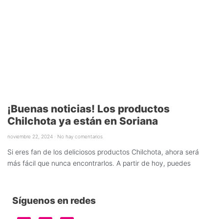
¡Buenas noticias! Los productos
Chilchota ya están en Soriana
noviembre 22, 2024
No hay comentarios
Si eres fan de los deliciosos productos Chilchota, ahora será
más fácil que nunca encontrarlos. A partir de hoy, puedes
Síguenos en redes