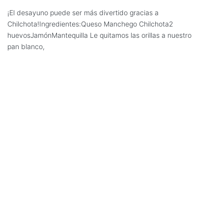
¡El desayuno puede ser más divertido gracias a
Chilchota!Ingredientes:Queso Manchego Chilchota2
huevosJamónMantequilla Le quitamos las orillas a nuestro
pan blanco,