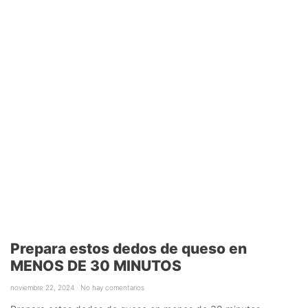
Prepara estos dedos de queso en
MENOS DE 30 MINUTOS
noviembre 22, 2024
No hay comentarios