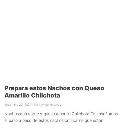
Prepara estos Nachos con Queso
Amarillo Chilchota
noviembre 22, 2024
No hay comentarios
Nachos con carne y queso amarillo Chilchota Te enseñamos
el paso a paso de estos nachos con carne que están