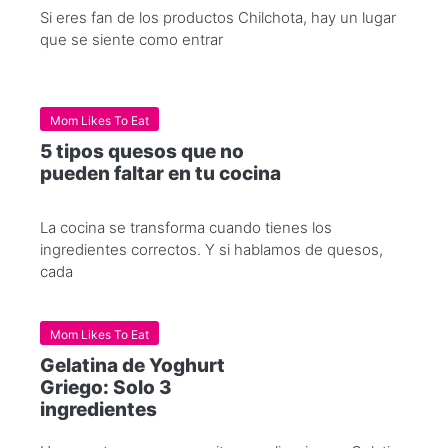
Si eres fan de los productos Chilchota, hay un lugar
que se siente como entrar
Mom Likes To Eat
5 tipos quesos que no
pueden faltar en tu cocina
La cocina se transforma cuando tienes los
ingredientes correctos. Y si hablamos de quesos,
cada
Mom Likes To Eat
Gelatina de Yoghurt
Griego: Solo 3
ingredientes