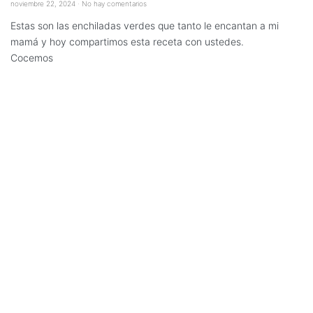
noviembre 22, 2024
No hay comentarios
Estas son las enchiladas verdes que tanto le encantan a mi
mamá y hoy compartimos esta receta con ustedes.
Cocemos