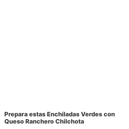
Prepara estas Enchiladas Verdes con
Queso Ranchero Chilchota