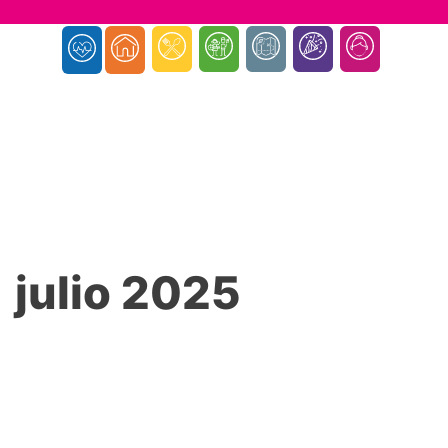
julio 2025