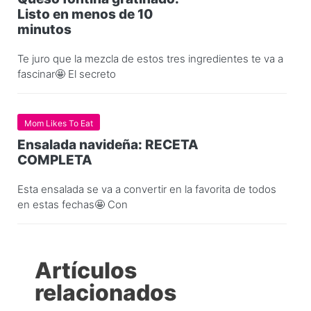
Listo en menos de 10
minutos
Te juro que la mezcla de estos tres ingredientes te va a
fascinar🤩 El secreto
Mom Likes To Eat
Ensalada navideña: RECETA
COMPLETA
Esta ensalada se va a convertir en la favorita de todos
en estas fechas🤩 Con
Artículos
relacionados