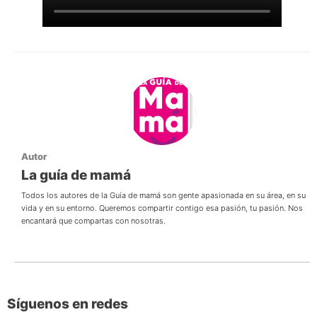
Autor
La guía de mamá
Todos los autores de la Guía de mamá son gente apasionada en su área, en su
vida y en su entorno. Queremos compartir contigo esa pasión, tu pasión. Nos
encantará que compartas con nosotras.
Síguenos en redes