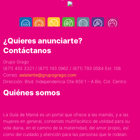
¿Quieres anunciarte?
Contáctanos
Grupo Grago
(871) 455 3321 / (871) 193 0962 / (871) 793 0584 Ext: 108
Correo:
asistente@grupogrago.com
Dirección: Blvd. Independencia Ote 850 1 – A Bis. Col. Centro
Quiénes somos
La Guía de Mamá es un portal que ofrece a las mamás, y a las
mujeres en general, contenido multifacético de utilidad para su
vida diaria, en el camino de la maternidad, del amor propio, así
como del cuidado y atención para las personas que le rodean.