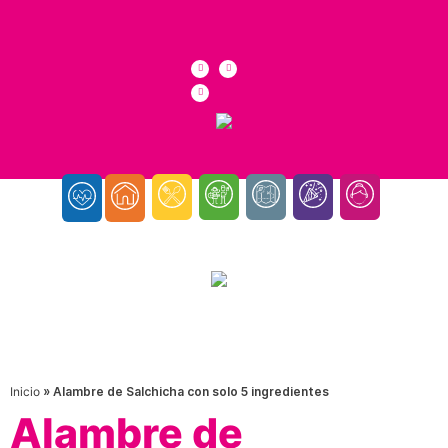
Inicio
»
Alambre de Salchicha con solo 5 ingredientes
Alambre de