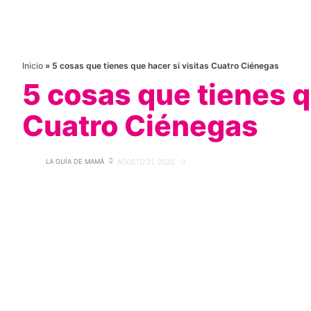
Inicio
»
5 cosas que tienes que hacer si visitas Cuatro Ciénegas
5 cosas que tienes q
Cuatro Ciénegas
LA GUÍA DE MAMÁ
AGOSTO 21, 2020
0