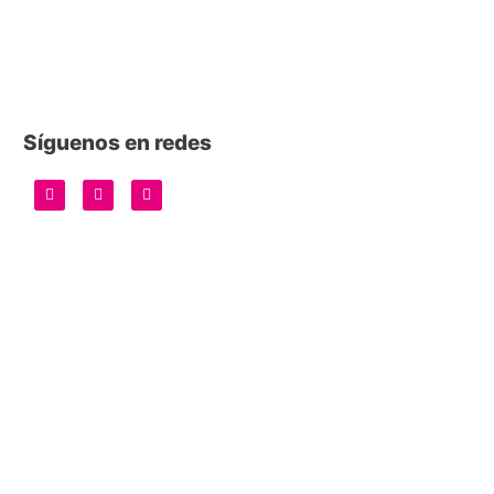
Síguenos en redes