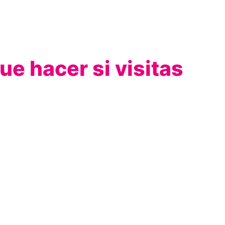
ue hacer si visitas