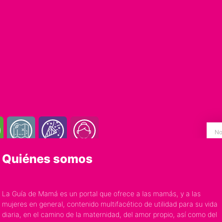
Quiénes somos
La Guía de Mamá es un portal que ofrece a las mamás, y a las
mujeres en general, contenido multifacético de utilidad para su vida
diaria, en el camino de la maternidad, del amor propio, así como del