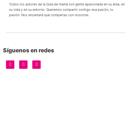
Todos los autores de la Guía de mamá son gente apasionada en su área, en
su vida y en su entorno. Queremos compartir contigo esa pasión, tu
pasión. Nos encantará que compartas con nosotras.
Síguenos en redes