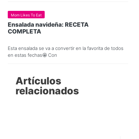
Mom Likes To Eat
Ensalada navideña: RECETA
COMPLETA
Esta ensalada se va a convertir en la favorita de todos
en estas fechas🤩 Con
Artículos
relacionados