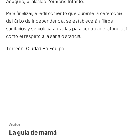
Aseguró, el alcalde Zermeño Infante.
Para finalizar, el edil comentó que durante la ceremonia
del Grito de Independencia, se establecerán filtros
sanitarios y se colocarán vallas para controlar el aforo, así
como el respeto a la sana distancia.
Torreón, Ciudad En Equipo
Autor
La guía de mamá