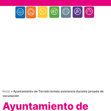
Inicio
»
Ayuntamiento de Torreón brinda asistencia durante jornada de
vacunación
Ayuntamiento de