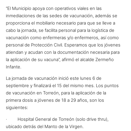
“El Municipio apoya con operativos viales en las
inmediaciones de las sedes de vacunación, además se
proporciona el mobiliario necesario para que se lleve a
cabo la jornada, se facilita personal para la logística de
vacunación como enfermeras y/o enfermeros, así como
personal de Protección Civil. Esperamos que los jóvenes
atiendan y acudan con la documentación necesaria para
la aplicación de su vacuna”, afirmó el alcalde Zermeño
Infante.
La jornada de vacunación inició este lunes 6 de
septiembre y finalizará el 15 del mismo mes. Los puntos
de vacunación en Torreón, para la aplicación de la
primera dosis a jóvenes de 18 a 29 años, son los
siguientes:
· Hospital General de Torreón (solo drive thru),
ubicado detrás del Manto de la Virgen.