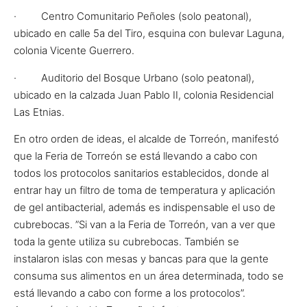
· Centro Comunitario Peñoles (solo peatonal),
ubicado en calle 5a del Tiro, esquina con bulevar Laguna,
colonia Vicente Guerrero.
· Auditorio del Bosque Urbano (solo peatonal),
ubicado en la calzada Juan Pablo II, colonia Residencial
Las Etnias.
En otro orden de ideas, el alcalde de Torreón, manifestó
que la Feria de Torreón se está llevando a cabo con
todos los protocolos sanitarios establecidos, donde al
entrar hay un filtro de toma de temperatura y aplicación
de gel antibacterial, además es indispensable el uso de
cubrebocas. ”Si van a la Feria de Torreón, van a ver que
toda la gente utiliza su cubrebocas. También se
instalaron islas con mesas y bancas para que la gente
consuma sus alimentos en un área determinada, todo se
está llevando a cabo con forme a los protocolos”.