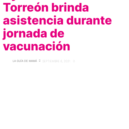
Torreón brinda
asistencia durante
jornada de
vacunación
LA GUÍA DE MAMÁ
SEPTIEMBRE 6, 2021
0