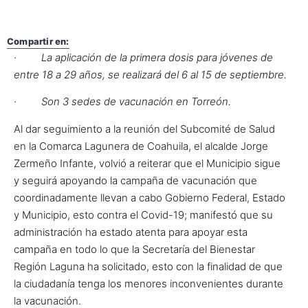
Compartir en:
·
La aplicación de la primera dosis para jóvenes de
entre 18 a 29 años, se realizará del 6 al 15 de septiembre.
·
Son 3 sedes de vacunación en Torreón.
Al dar seguimiento a la reunión del Subcomité de Salud
en la Comarca Lagunera de Coahuila, el alcalde Jorge
Zermeño Infante, volvió a reiterar que el Municipio sigue
y seguirá apoyando la campaña de vacunación que
coordinadamente llevan a cabo Gobierno Federal, Estado
y Municipio, esto contra el Covid-19; manifestó que su
administración ha estado atenta para apoyar esta
campaña en todo lo que la Secretaría del Bienestar
Región Laguna ha solicitado, esto con la finalidad de que
la ciudadanía tenga los menores inconvenientes durante
la vacunación.