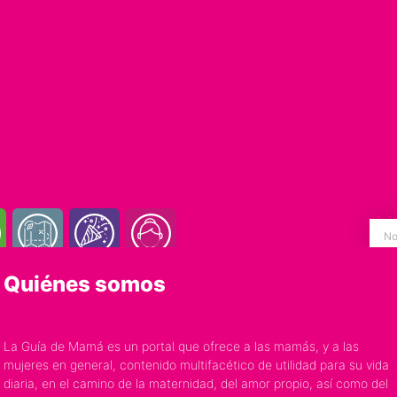
Quiénes somos
La Guía de Mamá es un portal que ofrece a las mamás, y a las
mujeres en general, contenido multifacético de utilidad para su vida
diaria, en el camino de la maternidad, del amor propio, así como del