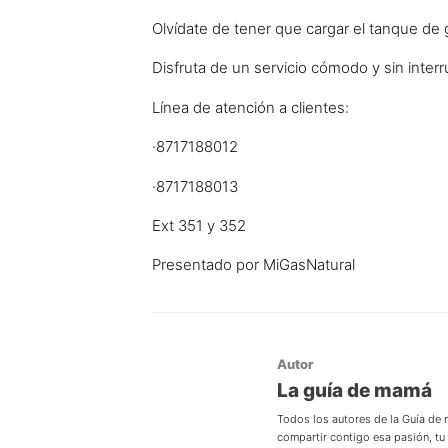
Olvídate de tener que cargar el tanque de 
Disfruta de un servicio cómodo y sin interr
Línea de atención a clientes:
·8717188012
·8717188013
Ext 351 y 352
Presentado por MiGasNatural
Autor
La guía de mamá
Todos los autores de la Guía de
compartir contigo esa pasión, t