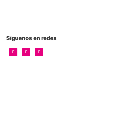
Síguenos en redes