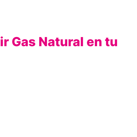
ir Gas Natural en tu