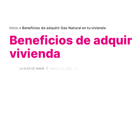
Inicio
»
Beneficios de adquirir Gas Natural en tu vivienda
Beneficios de adquir
vivienda
LA GUÍA DE MAMÁ
MARZO 15, 2022
0