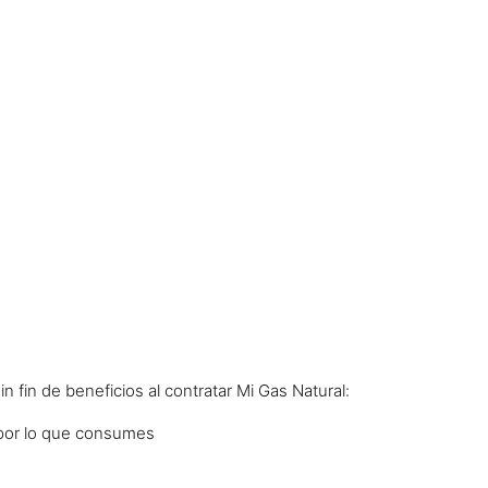
in fin de beneficios al contratar Mi Gas Natural:
por lo que consumes