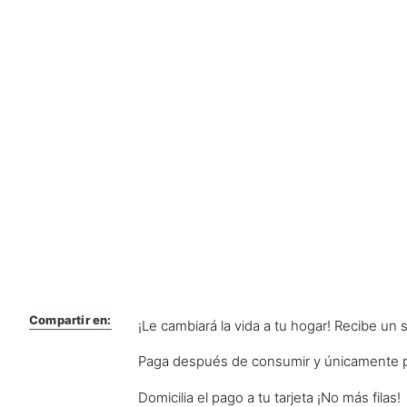
Compartir en:
¡Le cambiará la vida a tu hogar! Recibe un s
Paga después de consumir y únicamente 
Domicilia el pago a tu tarjeta ¡No más filas!