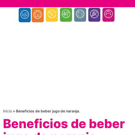
Inicio
»
Beneficios de beber jugo de naranja.
Beneficios de beber