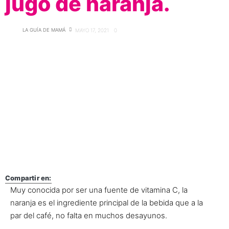
jugo de naranja.
LA GUÍA DE MAMÁ
MAYO 17, 2021
0
Compartir en:
Muy conocida por ser una fuente de vitamina C, la
naranja es el ingrediente principal de la bebida que a la
par del café, no falta en muchos desayunos.