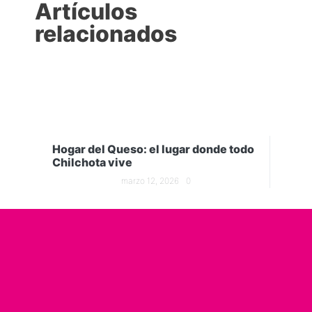
Artículos
relacionados
Hogar del Queso: el lugar donde todo
Chilchota vive
marzo 12, 2026
0