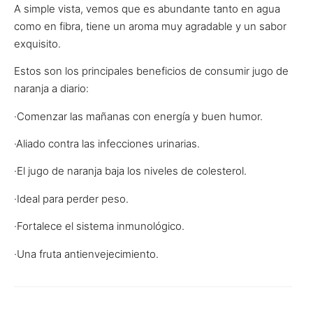
A simple vista, vemos que es abundante tanto en agua
como en fibra, tiene un aroma muy agradable y un sabor
exquisito.
Estos son los principales beneficios de consumir jugo de
naranja a diario:
·Comenzar las mañanas con energía y buen humor.
·Aliado contra las infecciones urinarias.
·El jugo de naranja baja los niveles de colesterol.
·Ideal para perder peso.
·Fortalece el sistema inmunológico.
·Una fruta antienvejecimiento.