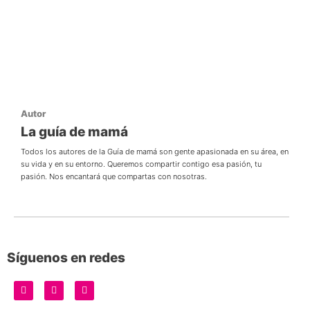
Autor
La guía de mamá
Todos los autores de la Guía de mamá son gente apasionada en su área, en
su vida y en su entorno. Queremos compartir contigo esa pasión, tu
pasión. Nos encantará que compartas con nosotras.
Síguenos en redes