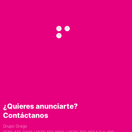
¿Quieres anunciarte?
Contáctanos
Grupo Grago