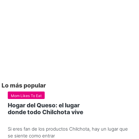
Lo más popular
Mom Likes To Eat
Hogar del Queso: el lugar
donde todo Chilchota vive
Si eres fan de los productos Chilchota, hay un lugar que
se siente como entrar