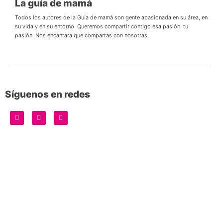
La guía de mamá
Todos los autores de la Guía de mamá son gente apasionada en su área, en
su vida y en su entorno. Queremos compartir contigo esa pasión, tu
pasión. Nos encantará que compartas con nosotras.
Síguenos en redes