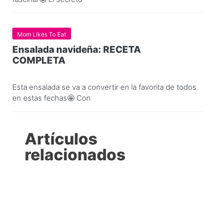
Mom Likes To Eat
Ensalada navideña: RECETA
COMPLETA
Esta ensalada se va a convertir en la favorita de todos
en estas fechas🤩 Con
Artículos
relacionados