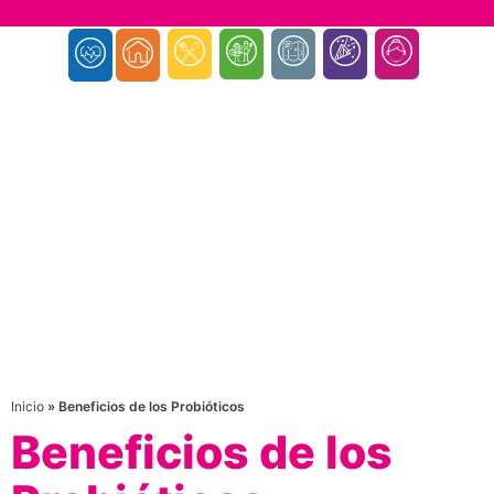
Inicio
»
Beneficios de los Probióticos
Beneficios de los