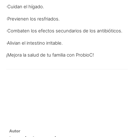
·Cuidan el hígado.
·Previenen los resfriados.
·Combaten los efectos secundarios de los antibióticos.
·Alivian el intestino irritable.
¡Mejora la salud de tu familia con ProbioC!
Autor