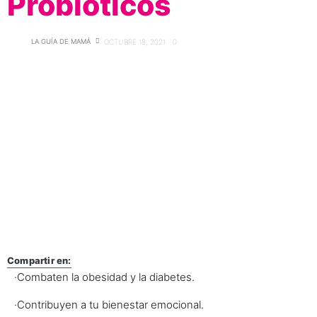
Probióticos
LA GUÍA DE MAMÁ
OCTUBRE 18, 2021
0
Compartir en:
·Combaten la obesidad y la diabetes.
·Contribuyen a tu bienestar emocional.