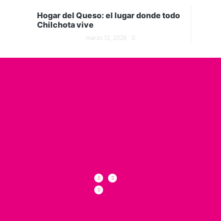
Hogar del Queso: el lugar donde todo
Chilchota vive
marzo 12, 2026
0