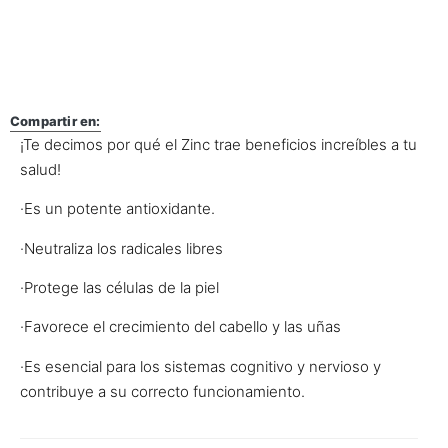
Compartir en:
¡Te decimos por qué el Zinc trae beneficios increíbles a tu
salud!
·Es un potente antioxidante.
·Neutraliza los radicales libres
·Protege las células de la piel
·Favorece el crecimiento del cabello y las uñas
·Es esencial para los sistemas cognitivo y nervioso y
contribuye a su correcto funcionamiento.