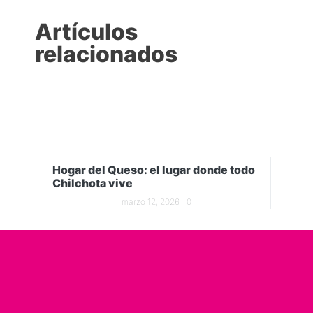
Artículos
relacionados
Hogar del Queso: el lugar donde todo
Chilchota vive
marzo 12, 2026
0