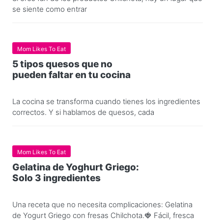
se siente como entrar
Mom Likes To Eat
5 tipos quesos que no
pueden faltar en tu cocina
La cocina se transforma cuando tienes los ingredientes
correctos. Y si hablamos de quesos, cada
Mom Likes To Eat
Gelatina de Yoghurt Griego:
Solo 3 ingredientes
Una receta que no necesita complicaciones: Gelatina
de Yogurt Griego con fresas Chilchota.🍓 Fácil, fresca