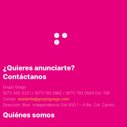
¿Quieres anunciarte?
Contáctanos
Grupo Grago
(871) 455 3321 / (871) 193 0962 / (871) 793 0584 Ext: 108
Correo:
asistente@grupogrago.com
Dirección: Blvd. Independencia Ote 850 1 – A Bis. Col. Centro
Quiénes somos