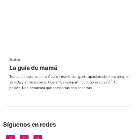
Autor
La guía de mamá
Todos los autores de la Guía de mamá son gente apasionada en su área, en
su vida y en su entorno. Queremos compartir contigo esa pasión, tu
pasión. Nos encantará que compartas con nosotras.
Síguenos en redes