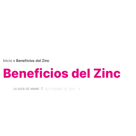
Inicio
»
Beneficios del Zinc
Beneficios del Zinc
LA GUÍA DE MAMÁ
SEPTIEMBRE 15, 2021
0