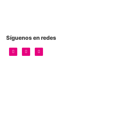
Síguenos en redes