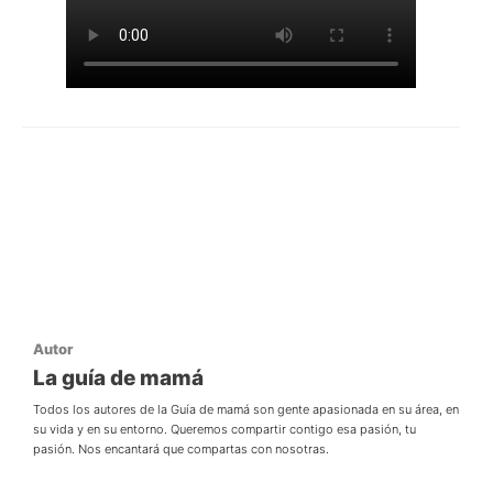
Autor
La guía de mamá
Todos los autores de la Guía de mamá son gente apasionada en su área, en
su vida y en su entorno. Queremos compartir contigo esa pasión, tu
pasión. Nos encantará que compartas con nosotras.