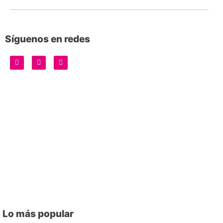
Síguenos en redes
Lo más popular