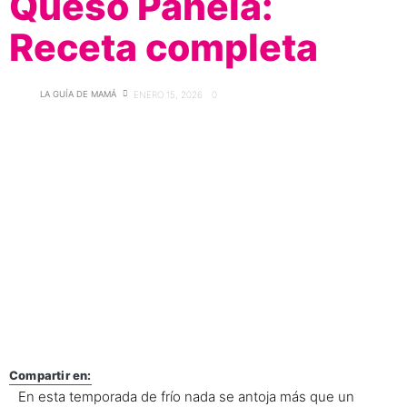
Queso Panela:
Receta completa
LA GUÍA DE MAMÁ
ENERO 15, 2026
0
Compartir en:
En esta temporada de frío nada se antoja más que un