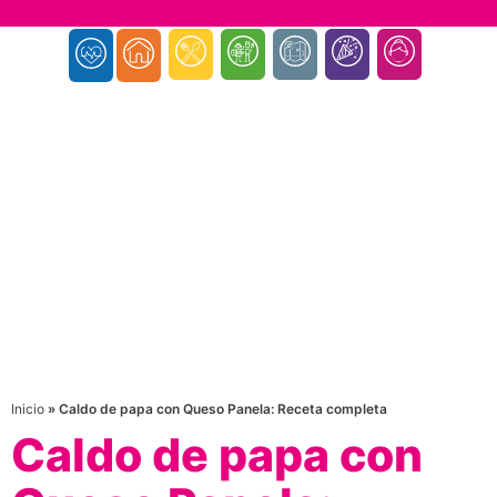
Inicio
»
Caldo de papa con Queso Panela: Receta completa
Caldo de papa con