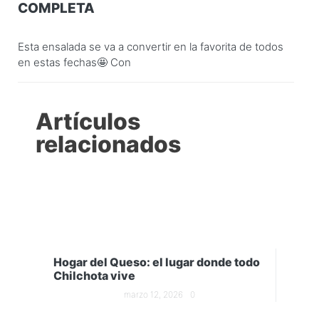
COMPLETA
Esta ensalada se va a convertir en la favorita de todos
en estas fechas🤩 Con
Artículos
relacionados
Hogar del Queso: el lugar donde todo
Chilchota vive
marzo 12, 2026
0