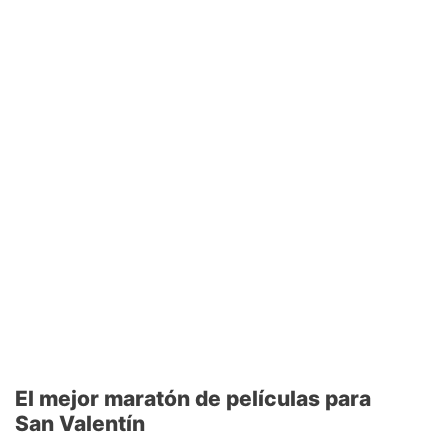
El mejor maratón de películas para
San Valentín