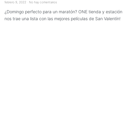
febrero 9, 2022
No hay comentarios
¿Domingo perfecto para un maratón? ONE tienda y estación
nos trae una lista con las mejores películas de San Valentín!