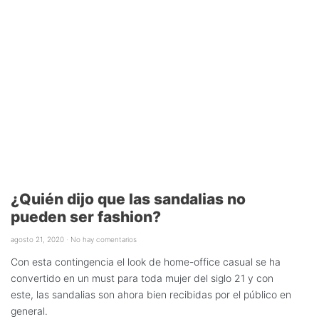
¿Quién dijo que las sandalias no
pueden ser fashion?
agosto 21, 2020
No hay comentarios
Con esta contingencia el look de home-office casual se ha
convertido en un must para toda mujer del siglo 21 y con
este, las sandalias son ahora bien recibidas por el público en
general.