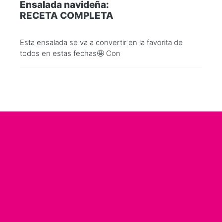
Ensalada navideña:
RECETA COMPLETA
Esta ensalada se va a convertir en la favorita de
todos en estas fechas🤩 Con