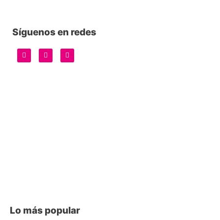
Síguenos en redes
Lo más popular