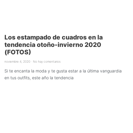
Los estampado de cuadros en la
tendencia otoño-invierno 2020
(FOTOS)
noviembre 4, 2020
No hay comentarios
Si te encanta la moda y te gusta estar a la última vanguardia
en tus outfits, este año la tendencia