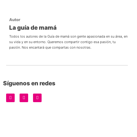
Autor
La guía de mamá
Todos los autores de la Guía de mamá son gente apasionada en su área, en
su vida y en su entorno. Queremos compartir contigo esa pasión, tu
pasión. Nos encantará que compartas con nosotras.
Síguenos en redes