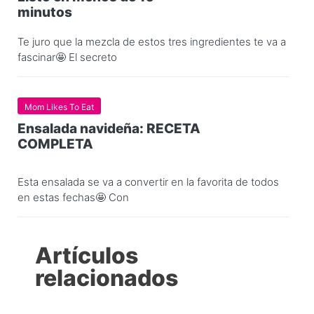
minutos
Te juro que la mezcla de estos tres ingredientes te va a
fascinar🤩 El secreto
Mom Likes To Eat
Ensalada navideña: RECETA
COMPLETA
Esta ensalada se va a convertir en la favorita de todos
en estas fechas🤩 Con
Artículos
relacionados