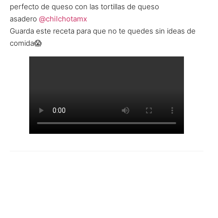
perfecto de queso con las tortillas de queso
asadero
@chilchotamx
Guarda este receta para que no te quedes sin ideas de
comida😱