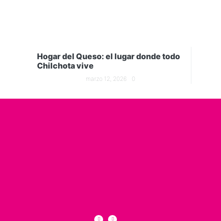
Hogar del Queso: el lugar donde todo
Chilchota vive
marzo 12, 2026
0