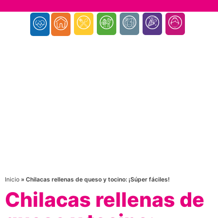
Inicio
»
Chilacas rellenas de queso y tocino: ¡Súper fáciles!
Chilacas rellenas de