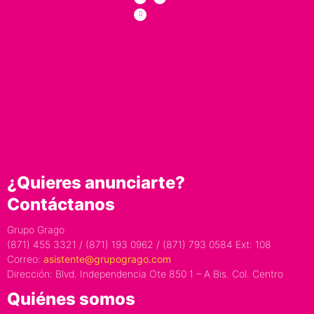
¿Quieres anunciarte?
Contáctanos
Grupo Grago
(871) 455 3321 / (871) 193 0962 / (871) 793 0584 Ext: 108
Correo:
asistente@grupogrago.com
Dirección: Blvd. Independencia Ote 850 1 – A Bis. Col. Centro
Quiénes somos