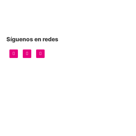
Síguenos en redes