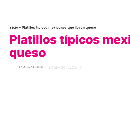
Inicio
»
Platillos típicos mexicanos que llevan queso
Platillos típicos me
queso
LA GUÍA DE MAMÁ
NOVIEMBRE 4, 2020
0