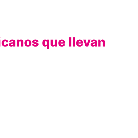
xicanos que llevan