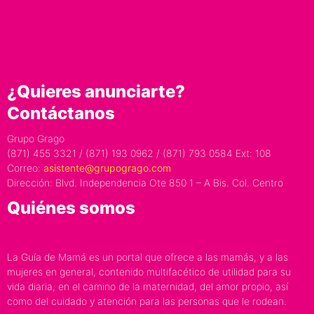
¿Quieres anunciarte?
Contáctanos
Grupo Grago
(871) 455 3321 / (871) 193 0962 / (871) 793 0584 Ext: 108
Correo:
asistente@grupogrago.com
Dirección: Blvd. Independencia Ote 850 1 – A Bis. Col. Centro
Quiénes somos
La Guía de Mamá es un portal que ofrece a las mamás, y a las
mujeres en general, contenido multifacético de utilidad para su
vida diaria, en el camino de la maternidad, del amor propio, así
como del cuidado y atención para las personas que le rodean.