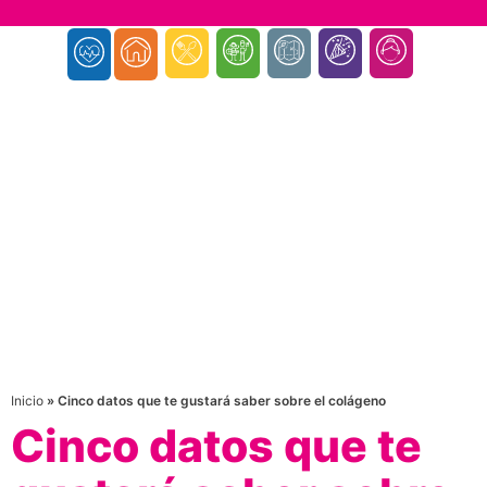
Inicio
»
Cinco datos que te gustará saber sobre el colágeno
Cinco datos que te