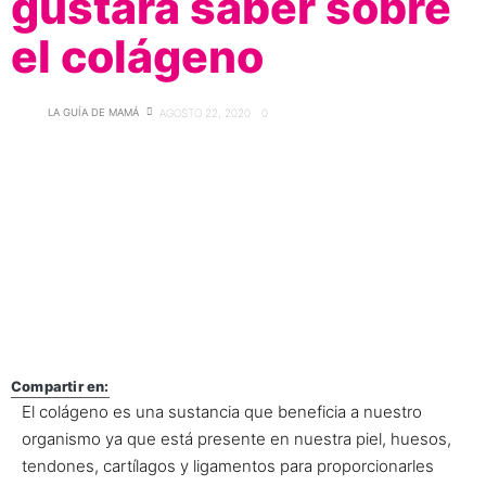
gustará saber sobre
el colágeno
LA GUÍA DE MAMÁ
AGOSTO 22, 2020
0
Compartir en:
El colágeno es una sustancia que beneficia a nuestro
organismo ya que está presente en nuestra piel, huesos,
tendones, cartílagos y ligamentos para proporcionarles