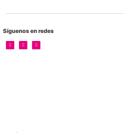
Síguenos en redes