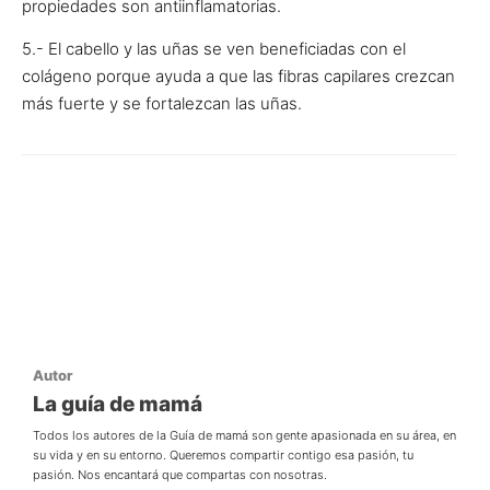
propiedades son antiinflamatorias.
5.- El cabello y las uñas se ven beneficiadas con el
colágeno porque ayuda a que las fibras capilares crezcan
más fuerte y se fortalezcan las uñas.
Autor
La guía de mamá
Todos los autores de la Guía de mamá son gente apasionada en su área, en
su vida y en su entorno. Queremos compartir contigo esa pasión, tu
pasión. Nos encantará que compartas con nosotras.