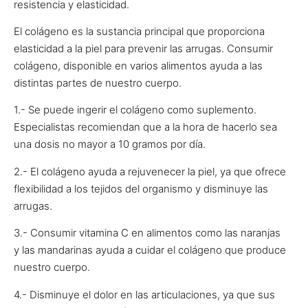
resistencia y elasticidad.
El colágeno es la sustancia principal que proporciona
elasticidad a la piel para prevenir las arrugas. Consumir
colágeno, disponible en varios alimentos ayuda a las
distintas partes de nuestro cuerpo.
1.- Se puede ingerir el colágeno como suplemento.
Especialistas recomiendan que a la hora de hacerlo sea
una dosis no mayor a 10 gramos por día.
2.- El colágeno ayuda a rejuvenecer la piel, ya que ofrece
flexibilidad a los tejidos del organismo y disminuye las
arrugas.
3.- Consumir vitamina C en alimentos como las naranjas
y las mandarinas ayuda a cuidar el colágeno que produce
nuestro cuerpo.
4.- Disminuye el dolor en las articulaciones, ya que sus