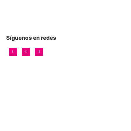
Síguenos en redes