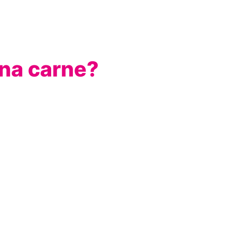
na carne?