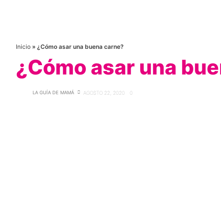
Inicio
»
¿Cómo asar una buena carne?
¿Cómo asar una bue
LA GUÍA DE MAMÁ
AGOSTO 22, 2020
0