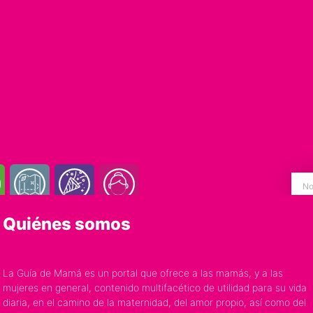
Quiénes somos
La Guía de Mamá es un portal que ofrece a las mamás, y a las
mujeres en general, contenido multifacético de utilidad para su vida
diaria, en el camino de la maternidad, del amor propio, así como del