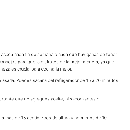
ne asada cada fin de semana o cada que hay ganas de tener
nsejos para que la disfrutes de la mejor manera, ya que
neza es crucial para cocinarla mejor.
e asarla. Puedes sacarla del refrigerador de 15 a 20 minutos
ortante que no agregues aceite, ni saborizantes o
tar a más de 15 centímetros de altura y no menos de 10