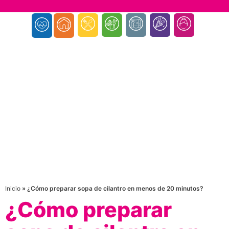
Inicio
»
¿Cómo preparar sopa de cilantro en menos de 20 minutos?
¿Cómo preparar