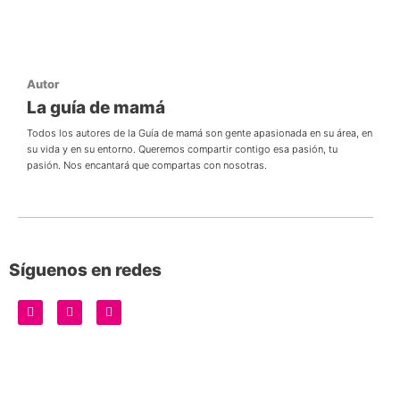
Autor
La guía de mamá
Todos los autores de la Guía de mamá son gente apasionada en su área, en
su vida y en su entorno. Queremos compartir contigo esa pasión, tu
pasión. Nos encantará que compartas con nosotras.
Síguenos en redes