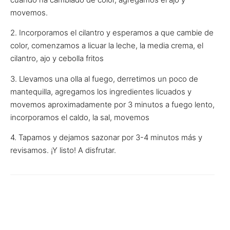
movemos.
2. Incorporamos el cilantro y esperamos a que cambie de
color, comenzamos a licuar la leche, la media crema, el
cilantro, ajo y cebolla fritos
3. Llevamos una olla al fuego, derretimos un poco de
mantequilla, agregamos los ingredientes licuados y
movemos aproximadamente por 3 minutos a fuego lento,
incorporamos el caldo, la sal, movemos
4. Tapamos y dejamos sazonar por 3-4 minutos más y
revisamos. ¡Y listo! A disfrutar.