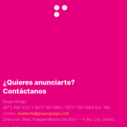
¿Quieres anunciarte?
Contáctanos
Grupo Grago
(871) 455 3321 / (871) 193 0962 / (871) 793 0584 Ext: 108
Correo:
asistente@grupogrago.com
Dirección: Blvd. Independencia Ote 850 1 – A Bis. Col. Centro