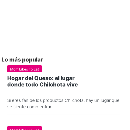
Lo más popular
Mom Likes To Eat
Hogar del Queso: el lugar
donde todo Chilchota vive
Si eres fan de los productos Chilchota, hay un lugar que
se siente como entrar