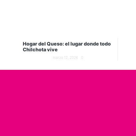
Hogar del Queso: el lugar donde todo
Chilchota vive
marzo 12, 2026
0