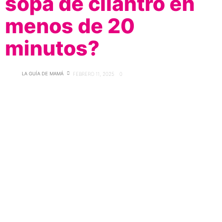
sopa de cilantro en
menos de 20
minutos?
LA GUÍA DE MAMÁ
FEBRERO 11, 2025
0