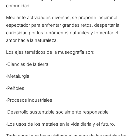
comunidad.
Mediante actividades diversas, se propone inspirar al
espectador para enfrentar grandes retos, despertar la
curiosidad por los fenómenos naturales y fomentar el
amor hacia la naturaleza.
Los ejes temáticos de la museografía son:
·Ciencias de la tierra
·Metalurgia
·Peñoles
·Procesos industriales
·Desarrollo sustentable socialmente responsable
·Los usos de los metales en la vida diaria y el futuro.
Todo aquel que haya visitado el museo de los metales ha