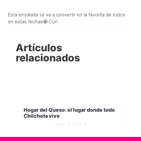
Esta ensalada se va a convertir en la favorita de todos
en estas fechas🤩 Con
Artículos
relacionados
Hogar del Queso: el lugar donde todo
Chilchota vive
marzo 12, 2026
0