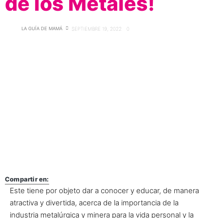
de los Metales!
LA GUÍA DE MAMÁ
SEPTIEMBRE 19, 2022
0
Compartir en:
Este tiene por objeto dar a conocer y educar, de manera
atractiva y divertida, acerca de la importancia de la
industria metalúrgica y minera para la vida personal y la