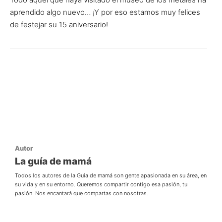
aprendido algo nuevo… ¡Y por eso estamos muy felices
de festejar su 15 aniversario!
Autor
La guía de mamá
Todos los autores de la Guía de mamá son gente apasionada en su área, en
su vida y en su entorno. Queremos compartir contigo esa pasión, tu
pasión. Nos encantará que compartas con nosotras.