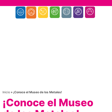
Inicio
»
¡Conoce el Museo de los Metales!
¡Conoce el Museo