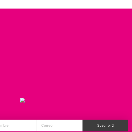
Suscribir