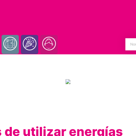
 de utilizar energías