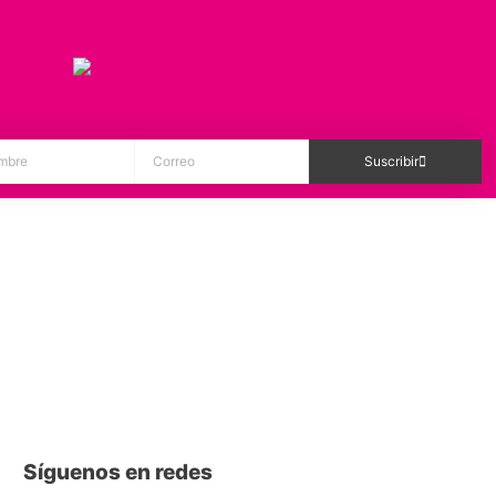
Suscribir
Síguenos en redes