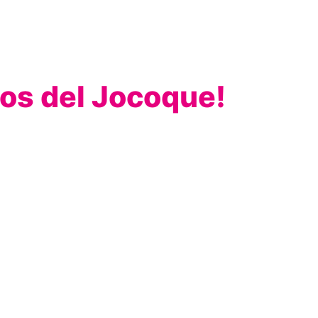
ios del Jocoque!