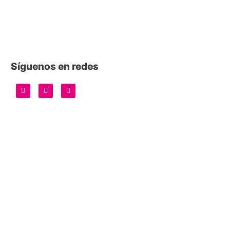
Síguenos en redes