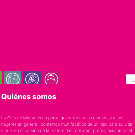
Quiénes somos
La Guía de Mamá es un portal que ofrece a las mamás, y a las
mujeres en general, contenido multifacético de utilidad para su vida
diaria, en el camino de la maternidad, del amor propio, así como del