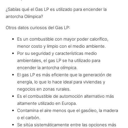
¿Sabías qué
el Gas LP es utilizado para encender la
antorcha Olímpica?
Otros datos curiosos del Gas LP:
Es un combustible con mayor poder calorífico,
menor costo y limpio con el medio ambiente.
Por su seguridad y características medio
ambientales, el gas LP se ha utilizado para
encender la antorcha olímpica.
El gas LP es más eficiente que la generación de
energía, lo que lo hace ideal para viviendas y
negocios en zonas rurales.
Es el combustible de automoción alternativo más
altamente utilizado en Europa.
Contamina el aire menos que el gasóleo, la madera
o el carbón.
Se sitúa sistemáticamente entre las opciones más