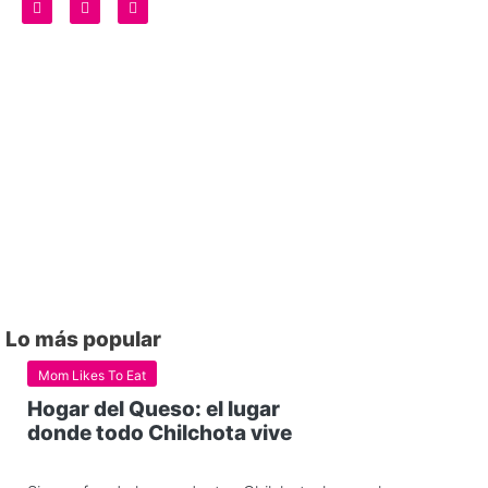
Lo más popular
Mom Likes To Eat
Hogar del Queso: el lugar
donde todo Chilchota vive