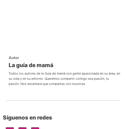
Autor
La guía de mamá
Todos los autores de la Guía de mamá son gente apasionada en su área, en
su vida y en su entorno. Queremos compartir contigo esa pasión, tu
pasión. Nos encantará que compartas con nosotras.
Síguenos en redes