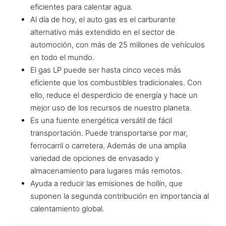
eficientes para calentar agua.
Al día de hoy, el auto gas es el carburante
alternativo más extendido en el sector de
automoción, con más de 25 millones de vehículos
en todo el mundo.
El gas LP puede ser hasta cinco veces más
eficiente que los combustibles tradicionales. Con
ello, reduce el desperdicio de energía y hace un
mejor uso de los recursos de nuestro planeta.
Es una fuente energética versátil de fácil
transportación. Puede transportarse por mar,
ferrocarril o carretera. Además de una amplia
variedad de opciones de envasado y
almacenamiento para lugares más remotos.
Ayuda a reducir las emisiones de hollín, que
suponen la segunda contribución en importancia al
calentamiento global.