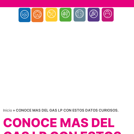
Inicio
»
CONOCE MAS DEL GAS LP CON ESTOS DATOS CURIOSOS.
CONOCE MAS DEL