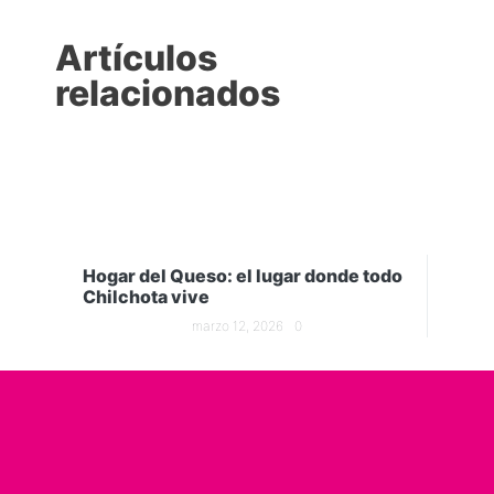
Artículos
relacionados
Hogar del Queso: el lugar donde todo
Chilchota vive
marzo 12, 2026
0