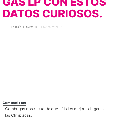
GAS LP CON ESTOS
DATOS CURIOSOS.
LA GUÍA DE MAMÁ
MARZO 18, 2021
0
Compartir en:
Combugas nos recuerda que sólo los mejores llegan a
las Olimpiadas.