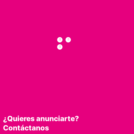
¿Quieres anunciarte?
Contáctanos