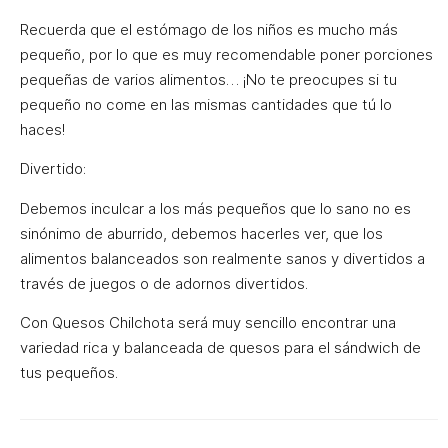
Recuerda que el estómago de los niños es mucho más
pequeño, por lo que es muy recomendable poner porciones
pequeñas de varios alimentos… ¡No te preocupes si tu
pequeño no come en las mismas cantidades que tú lo
haces!
Divertido:
Debemos inculcar a los más pequeños que lo sano no es
sinónimo de aburrido, debemos hacerles ver, que los
alimentos balanceados son realmente sanos y divertidos a
través de juegos o de adornos divertidos.
Con Quesos Chilchota será muy sencillo encontrar una
variedad rica y balanceada de quesos para el sándwich de
tus pequeños.