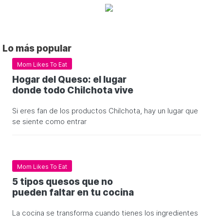
Lo más popular
Mom Likes To Eat
Hogar del Queso: el lugar
donde todo Chilchota vive
Si eres fan de los productos Chilchota, hay un lugar que
se siente como entrar
Mom Likes To Eat
5 tipos quesos que no
pueden faltar en tu cocina
La cocina se transforma cuando tienes los ingredientes