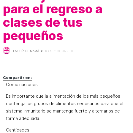
para el regreso a
clases de tus
pequeños
LA GUÍA DE MAMÁ
AGOSTO 18, 2022
0
Compartir en:
Combinaciones:
Es importante que la alimentación de los más pequeños
contenga los grupos de alimentos necesarios para que el
sistema inmunitario se mantenga fuerte y alternarlos de
forma adecuada.
Cantidades: