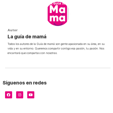
Autor
La guía de mamá
Todos los autores de la Guía de mamá son gente apasionada en su área, en su
vida y en su entorno. Queremos compartir contigo esa pasión, tu pasión. Nos
encantará que compartas con nosotras.
Síguenos en redes