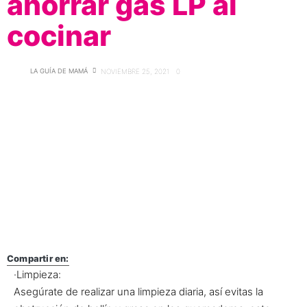
ahorrar gas LP al
cocinar
LA GUÍA DE MAMÁ
NOVIEMBRE 25, 2021
0
Compartir en:
·Limpieza:
Asegúrate de realizar una limpieza diaria, así evitas la