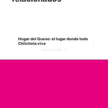
Hogar del Queso: el lugar donde todo
Chilchota vive
marzo 12, 2026
0