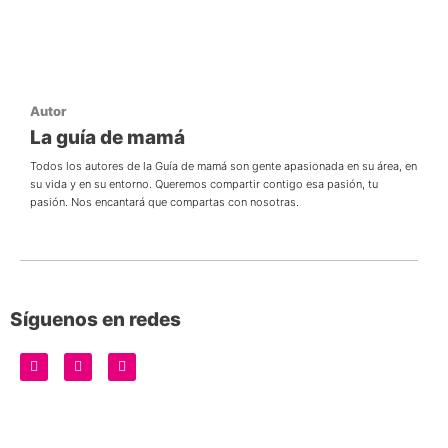
Autor
La guía de mamá
Todos los autores de la Guía de mamá son gente apasionada en su área, en
su vida y en su entorno. Queremos compartir contigo esa pasión, tu
pasión. Nos encantará que compartas con nosotras.
Síguenos en redes