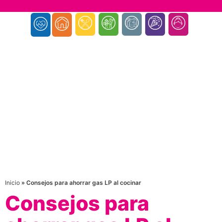
Inicio
»
Consejos para ahorrar gas LP al cocinar
Consejos para