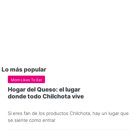
Lo más popular
Mom Likes To Eat
Hogar del Queso: el lugar
donde todo Chilchota vive
Si eres fan de los productos Chilchota, hay un lugar que
se siente como entrar