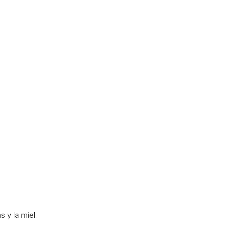
s y la miel.