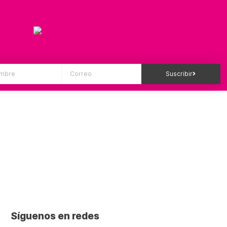
Suscribir
Síguenos en redes