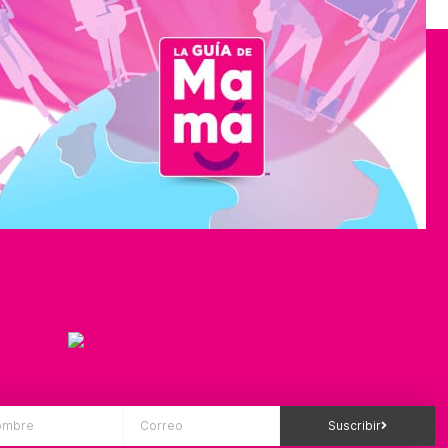
Suscribir