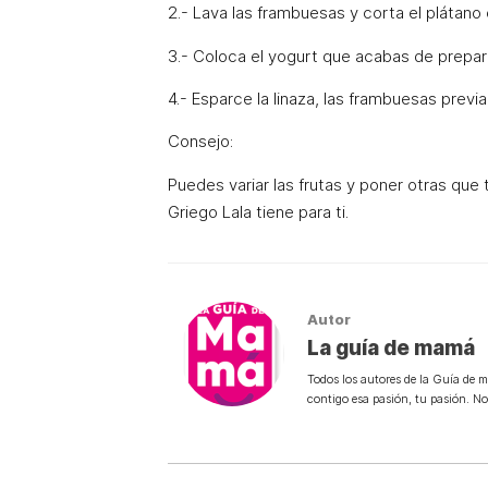
2.- Lava las frambuesas y corta el plátano
3.- Coloca el yogurt que acabas de prepar
4.- Esparce la linaza, las frambuesas prev
Consejo:
Puedes variar las frutas y poner otras que
Griego Lala tiene para ti.
Autor
La guía de mamá
Todos los autores de la Guía de 
contigo esa pasión, tu pasión. N