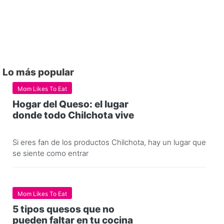
Lo más popular
Mom Likes To Eat
Hogar del Queso: el lugar
donde todo Chilchota vive
Si eres fan de los productos Chilchota, hay un lugar que
se siente como entrar
Mom Likes To Eat
5 tipos quesos que no
pueden faltar en tu cocina