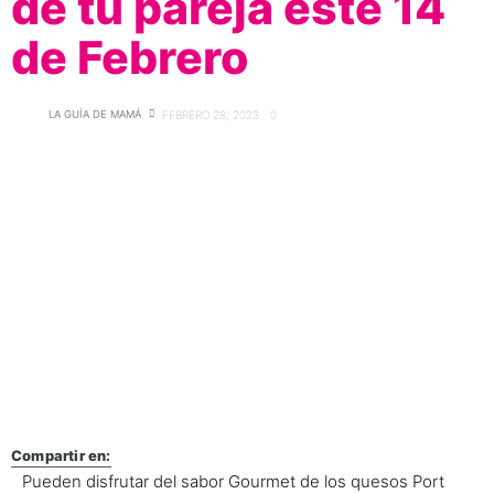
de tu pareja este 14
de Febrero
LA GUÍA DE MAMÁ
FEBRERO 28, 2023
0
Compartir en:
Pueden disfrutar del sabor Gourmet de los quesos Port