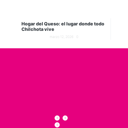
Hogar del Queso: el lugar donde todo
Chilchota vive
marzo 12, 2026
0