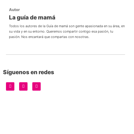
Autor
La guía de mamá
Todos los autores de la Guía de mamá son gente apasionada en su área, en
su vida y en su entorno. Queremos compartir contigo esa pasión, tu
pasión. Nos encantará que compartas con nosotras.
Síguenos en redes