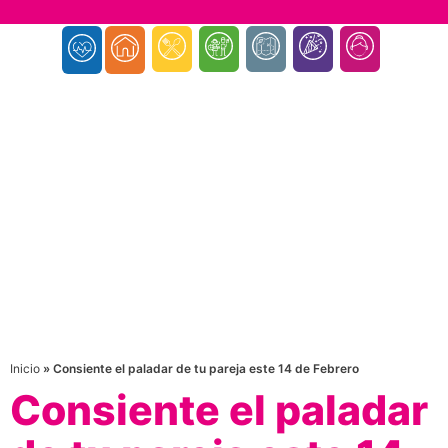
Inicio
»
Consiente el paladar de tu pareja este 14 de Febrero
Consiente el paladar