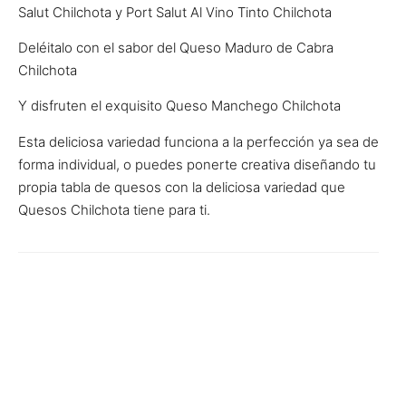
Salut Chilchota y Port Salut Al Vino Tinto Chilchota
Deléitalo con el sabor del Queso Maduro de Cabra
Chilchota
Y disfruten el exquisito Queso Manchego Chilchota
Esta deliciosa variedad funciona a la perfección ya sea de
forma individual, o puedes ponerte creativa diseñando tu
propia tabla de quesos con la deliciosa variedad que
Quesos Chilchota tiene para ti.