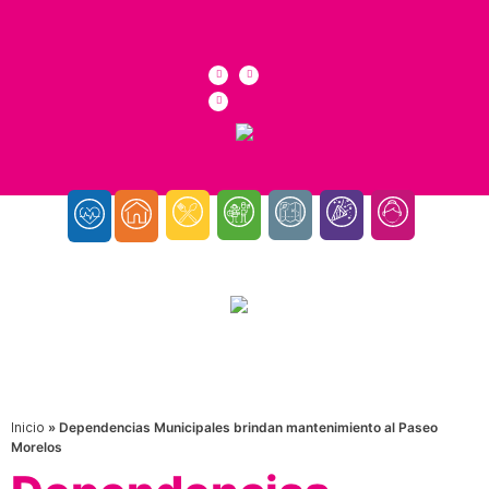
Inicio
»
Dependencias Municipales brindan mantenimiento al Paseo
Morelos