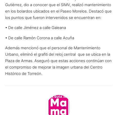
Gutiérrez, dio a conocer que el SIMV, realizó mantenimiento
en los bolardos ubicados en el Paseo Morelos. Destacó que
los puntos que fueron intervenidos se encuentran en:
• De calle Jiménez a calle Galeana
• De calle Ramón Corona a calle Acuña
Además mencionó que el personal de Mantenimiento
Urbano, eliminó el grafiti del reloj central que se ubica en la
Plaza de Armas. Aseguró que estas acciones continúan con
el compromiso de mejorar la imagen urbana del Centro
Histórico de Torreón.