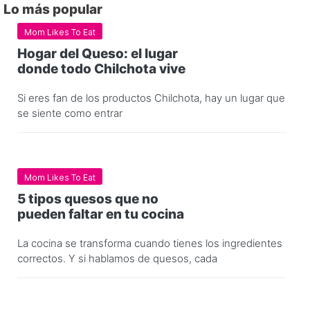
Lo más popular
Mom Likes To Eat
Hogar del Queso: el lugar
donde todo Chilchota vive
Si eres fan de los productos Chilchota, hay un lugar que
se siente como entrar
Mom Likes To Eat
5 tipos quesos que no
pueden faltar en tu cocina
La cocina se transforma cuando tienes los ingredientes
correctos. Y si hablamos de quesos, cada