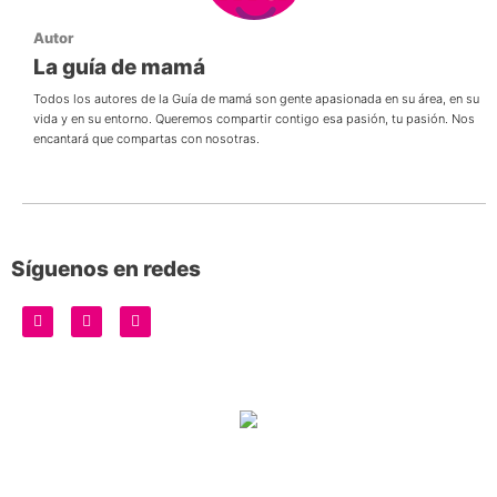
Autor
La guía de mamá
Todos los autores de la Guía de mamá son gente apasionada en su área, en su
vida y en su entorno. Queremos compartir contigo esa pasión, tu pasión. Nos
encantará que compartas con nosotras.
Síguenos en redes