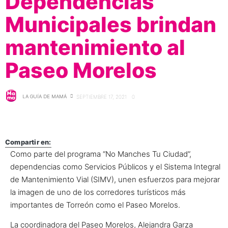
Dependencias
Municipales brindan
mantenimiento al
Paseo Morelos
LA GUÍA DE MAMÁ
SEPTIEMBRE 17, 2021
0
Compartir en:
Como parte del programa “No Manches Tu Ciudad”,
dependencias como Servicios Públicos y el Sistema Integral
de Mantenimiento Vial (SIMV), unen esfuerzos para mejorar
la imagen de uno de los corredores turísticos más
importantes de Torreón como el Paseo Morelos.
La coordinadora del Paseo Morelos, Alejandra Garza