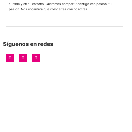
su vida y en su entorno. Queremos compartir contigo esa pasión, tu
pasión. Nos encantará que compartas con nosotras.
Síguenos en redes