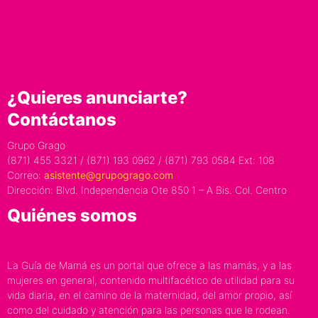
¿Quieres anunciarte?
Contáctanos
Grupo Grago
(871) 455 3321 / (871) 193 0962 / (871) 793 0584 Ext: 108
Correo:
asistente@grupogrago.com
Dirección: Blvd. Independencia Ote 850 1 – A Bis. Col. Centro
Quiénes somos
La Guía de Mamá es un portal que ofrece a las mamás, y a las
mujeres en general, contenido multifacético de utilidad para su
vida diaria, en el camino de la maternidad, del amor propio, así
como del cuidado y atención para las personas que le rodean.