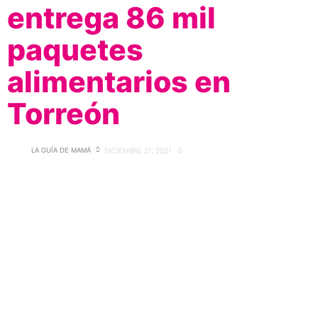
entrega 86 mil
paquetes
alimentarios en
Torreón
LA GUÍA DE MAMÁ
DICIEMBRE 21, 2021
0