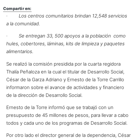
Compartir en:
·
Los centros comunitarios brindan 12,548 servicios
a la comunidad.
·
Se entregan 33, 500 apoyos a la población como
hules, cobertores, láminas, kits de limpieza y paquetes
alimentarios.
Se realizó la comisión presidida por la cuarta regidora
Thalía Peñaloza en la cual el titular de Desarrollo Social,
César de la Garza Adriano y Ernesto de la Torre Carrillo
informaron sobre el avance de actividades y financiero
de la dirección de Desarrollo Social.
Ernesto de la Torre informó que se trabajó con un
presupuesto de 45 millones de pesos, para llevar a cabo
todos y cada uno de los programas de Desarrollo Social.
Por otro lado el director general de la dependencia, César