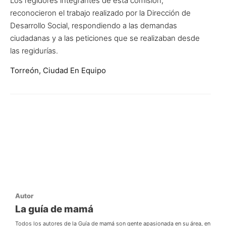
Los regidores integrantes de esta comisión,
reconocieron el trabajo realizado por la Dirección de
Desarrollo Social, respondiendo a las demandas
ciudadanas y a las peticiones que se realizaban desde
las regidurías.
Torreón, Ciudad En Equipo
Autor
La guía de mamá
Todos los autores de la Guía de mamá son gente apasionada en su área, en