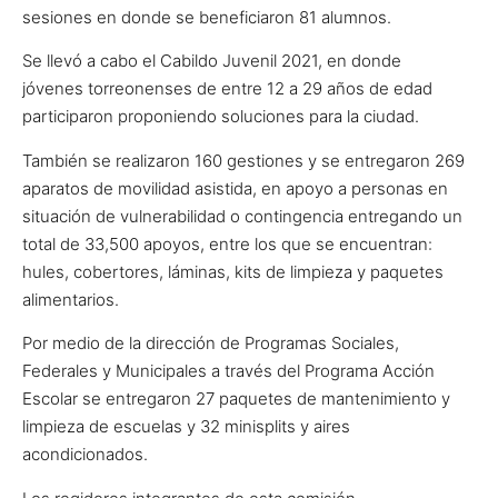
sesiones en donde se beneficiaron 81 alumnos.
Se llevó a cabo el Cabildo Juvenil 2021, en donde
jóvenes torreonenses de entre 12 a 29 años de edad
participaron proponiendo soluciones para la ciudad.
También se realizaron 160 gestiones y se entregaron 269
aparatos de movilidad asistida, en apoyo a personas en
situación de vulnerabilidad o contingencia entregando un
total de 33,500 apoyos, entre los que se encuentran:
hules, cobertores, láminas, kits de limpieza y paquetes
alimentarios.
Por medio de la dirección de Programas Sociales,
Federales y Municipales a través del Programa Acción
Escolar se entregaron 27 paquetes de mantenimiento y
limpieza de escuelas y 32 minisplits y aires
acondicionados.