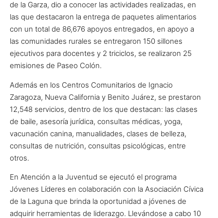
de la Garza, dio a conocer las actividades realizadas, en
las que destacaron la entrega de paquetes alimentarios
con un total de 86,676 apoyos entregados, en apoyo a
las comunidades rurales se entregaron 150 sillones
ejecutivos para docentes y 2 triciclos, se realizaron 25
emisiones de Paseo Colón.
Además en los Centros Comunitarios de Ignacio
Zaragoza, Nueva California y Benito Juárez, se prestaron
12,548 servicios, dentro de los que destacan: las clases
de baile, asesoría jurídica, consultas médicas, yoga,
vacunación canina, manualidades, clases de belleza,
consultas de nutrición, consultas psicológicas, entre
otros.
En Atención a la Juventud se ejecutó el programa
Jóvenes Líderes en colaboración con la Asociación Cívica
de la Laguna que brinda la oportunidad a jóvenes de
adquirir herramientas de liderazgo. Llevándose a cabo 10