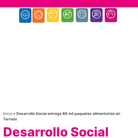
Inicio
»
Desarrollo Social entrega 86 mil paquetes alimentarios en
Torreón
Desarrollo Social