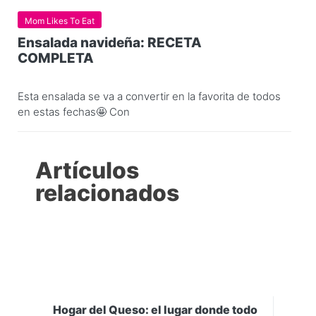
Mom Likes To Eat
Ensalada navideña: RECETA
COMPLETA
Esta ensalada se va a convertir en la favorita de todos
en estas fechas🤩 Con
Artículos
relacionados
Hogar del Queso: el lugar donde todo