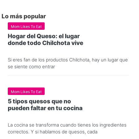
Lo más popular
Mom Likes To Eat
Hogar del Queso: el lugar
donde todo Chilchota vive
Si eres fan de los productos Chilchota, hay un lugar que
se siente como entrar
Mom Likes To Eat
5 tipos quesos que no
pueden faltar en tu cocina
La cocina se transforma cuando tienes los ingredientes
correctos. Y si hablamos de quesos, cada