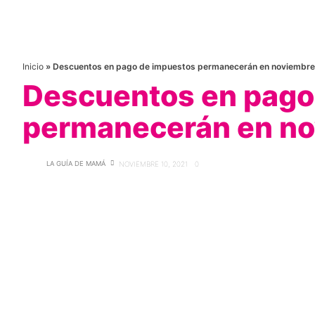
Inicio
»
Descuentos en pago de impuestos permanecerán en noviembre
Descuentos en pago
permanecerán en no
LA GUÍA DE MAMÁ
NOVIEMBRE 10, 2021
0