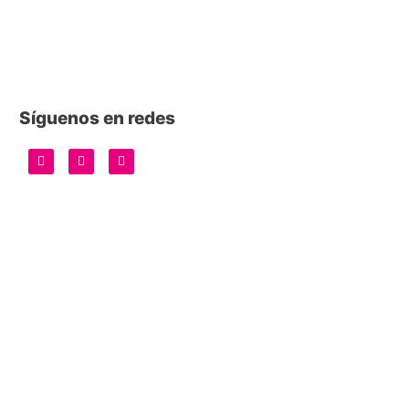
Síguenos en redes