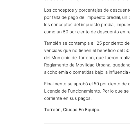
Los conceptos y porcentajes de descuento
por falta de pago del impuesto predial, un
los conceptos del impuesto predial, impue
como un 50 por ciento de descuento en rec
También se contempla el 25 por ciento de d
vencidas que no tienen el beneficio del 50 
del Municipio de Torreón, que fueron realiz
Reglamento de Movilidad Urbana, quedando 
alcoholemia o cometidas bajo la influencia
Finalmente se aprobó el 50 por ciento de
Licencia de Funcionamiento. Por lo que se i
corriente en sus pagos.
Torreón, Ciudad En Equipo.