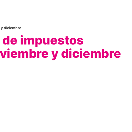
 y diciembre
 de impuestos
viembre y diciembre