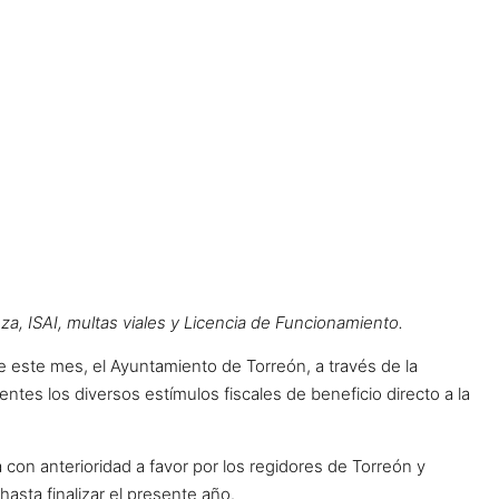
za, ISAI, multas viales y Licencia de Funcionamiento.
e este mes, el Ayuntamiento de Torreón, a través de la
ntes los diversos estímulos fiscales de beneficio directo a la
con anterioridad a favor por los regidores de Torreón y
asta finalizar el presente año.