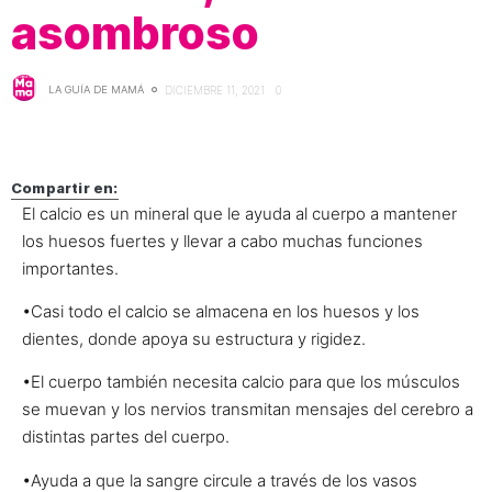
asombroso
LA GUÍA DE MAMÁ
DICIEMBRE 11, 2021
0
Compartir en:
El calcio es un mineral que le ayuda al cuerpo a mantener
los huesos fuertes y llevar a cabo muchas funciones
importantes.
•Casi todo el calcio se almacena en los huesos y los
dientes, donde apoya su estructura y rigidez.
•El cuerpo también necesita calcio para que los músculos
se muevan y los nervios transmitan mensajes del cerebro a
distintas partes del cuerpo.
•Ayuda a que la sangre circule a través de los vasos