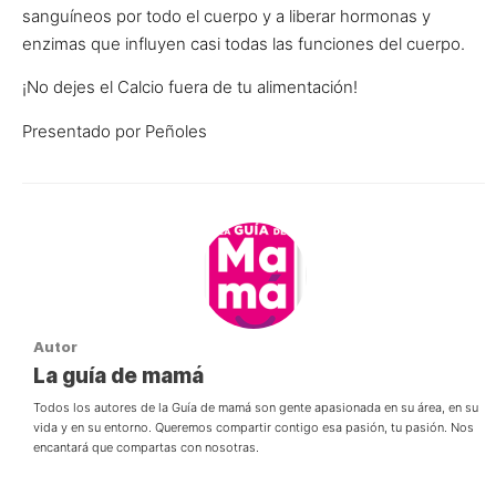
sanguíneos por todo el cuerpo y a liberar hormonas y
enzimas que influyen casi todas las funciones del cuerpo.
¡No dejes el Calcio fuera de tu alimentación!
Presentado por Peñoles
Autor
La guía de mamá
Todos los autores de la Guía de mamá son gente apasionada en su área, en su
vida y en su entorno. Queremos compartir contigo esa pasión, tu pasión. Nos
encantará que compartas con nosotras.