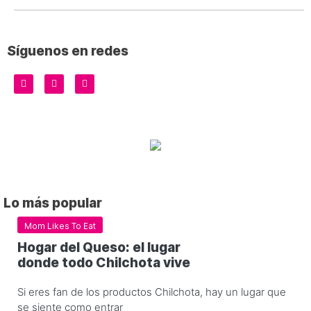
Síguenos en redes
Lo más popular
Mom Likes To Eat
Hogar del Queso: el lugar
donde todo Chilchota vive
Si eres fan de los productos Chilchota, hay un lugar que
se siente como entrar