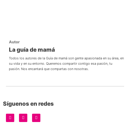
Autor
La guía de mamá
Todos los autores de la Guía de mamá son gente apasionada en su área, en
su vida y en su entorno. Queremos compartir contigo esa pasión, tu
pasión. Nos encantará que compartas con nosotras.
Síguenos en redes