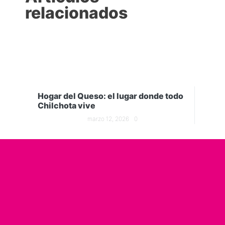
relacionados
Hogar del Queso: el lugar donde todo
Chilchota vive
marzo 12, 2026
0