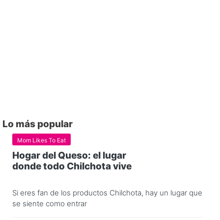
Lo más popular
Mom Likes To Eat
Hogar del Queso: el lugar
donde todo Chilchota vive
Si eres fan de los productos Chilchota, hay un lugar que
se siente como entrar