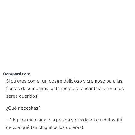
Compartir en:
Si quieres comer un postre delicioso y cremoso para las
fiestas decembrinas, esta receta te encantará a ti y a tus
seres queridos.
¿Qué necesitas?
– 1 kg. de manzana roja pelada y picada en cuadritos (tú
decide qué tan chiquitos los quieres).