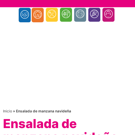
Inicio
»
Ensalada de manzana navideña
Ensalada de