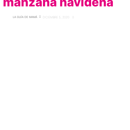
manzana navideña
LA GUÍA DE MAMÁ
DICIEMBRE 5, 2020
0