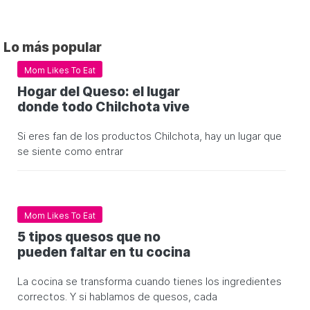
Lo más popular
Mom Likes To Eat
Hogar del Queso: el lugar
donde todo Chilchota vive
Si eres fan de los productos Chilchota, hay un lugar que
se siente como entrar
Mom Likes To Eat
5 tipos quesos que no
pueden faltar en tu cocina
La cocina se transforma cuando tienes los ingredientes
correctos. Y si hablamos de quesos, cada