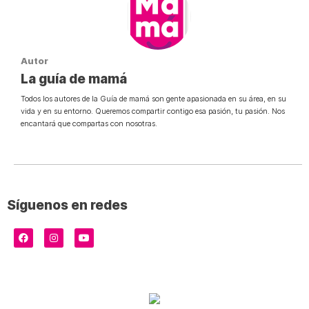
Autor
La guía de mamá
Todos los autores de la Guía de mamá son gente apasionada en su área, en su
vida y en su entorno. Queremos compartir contigo esa pasión, tu pasión. Nos
encantará que compartas con nosotras.
Síguenos en redes