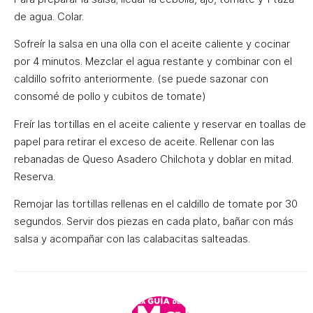
de agua. Colar.
Sofreír la salsa en una olla con el aceite caliente y cocinar
por 4 minutos. Mezclar el agua restante y combinar con el
caldillo sofrito anteriormente. (se puede sazonar con
consomé de pollo y cubitos de tomate)
Freír las tortillas en el aceite caliente y reservar en toallas de
papel para retirar el exceso de aceite. Rellenar con las
rebanadas de Queso Asadero Chilchota y doblar en mitad.
Reserva.
Remojar las tortillas rellenas en el caldillo de tomate por 30
segundos. Servir dos piezas en cada plato, bañar con más
salsa y acompañar con las calabacitas salteadas.