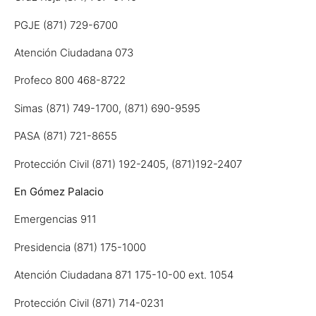
PGJE (871) 729-6700
Atención Ciudadana 073
Profeco 800 468-8722
Simas (871) 749-1700, (871) 690-9595
PASA (871) 721-8655
Protección Civil (871) 192-2405, (871)192-2407
En Gómez Palacio
Emergencias 911
Presidencia (871) 175-1000
Atención Ciudadana 871 175-10-00 ext. 1054
Protección Civil (871) 714-0231