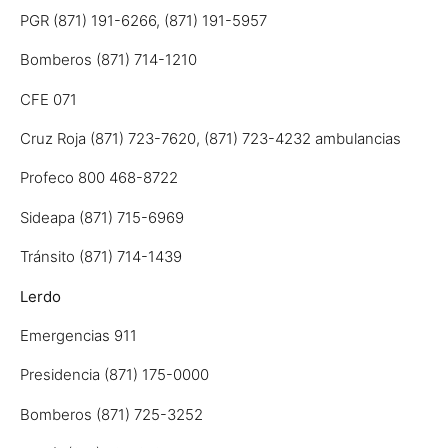
PGR (871) 191-6266, (871) 191-5957
Bomberos (871) 714-1210
CFE 071
Cruz Roja (871) 723-7620, (871) 723-4232 ambulancias
Profeco 800 468-8722
Sideapa (871) 715-6969
Tránsito (871) 714-1439
Lerdo
Emergencias 911
Presidencia (871) 175-0000
Bomberos (871) 725-3252