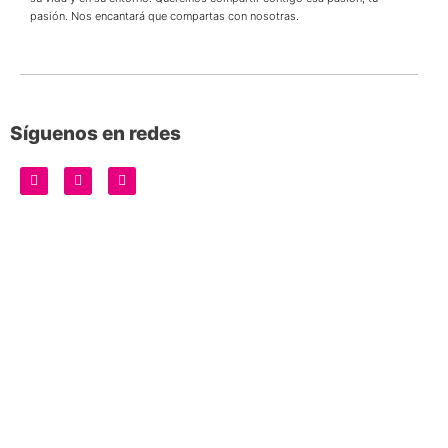
pasión. Nos encantará que compartas con nosotras.
Síguenos en redes