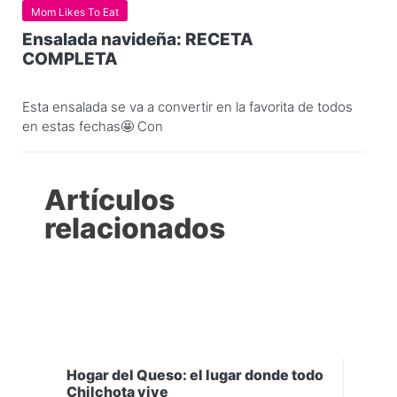
Mom Likes To Eat
Ensalada navideña: RECETA
COMPLETA
Esta ensalada se va a convertir en la favorita de todos
en estas fechas🤩 Con
Artículos
relacionados
Hogar del Queso: el lugar donde todo
Chilchota vive