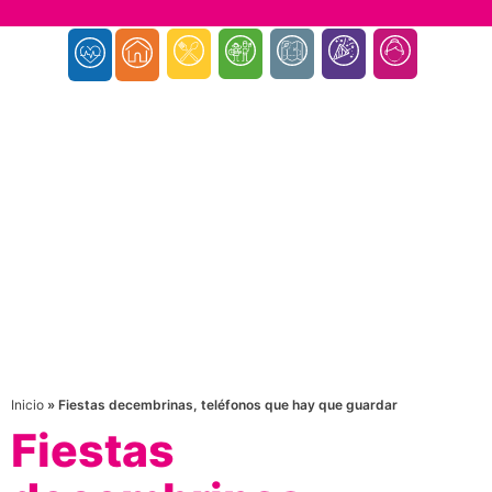
Inicio
»
Fiestas decembrinas, teléfonos que hay que guardar
Fiestas