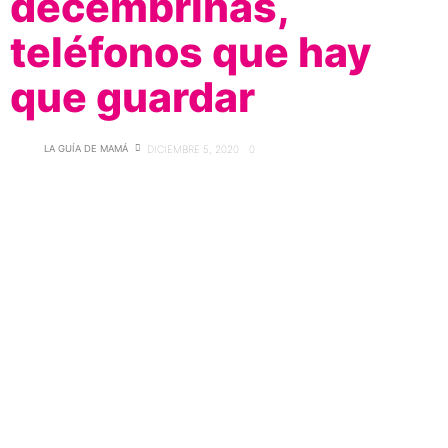
decembrinas,
teléfonos que hay
que guardar
LA GUÍA DE MAMÁ
DICIEMBRE 5, 2020
0