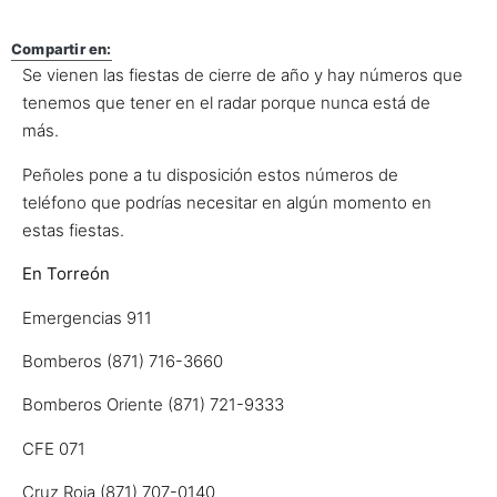
Compartir en:
Se vienen las fiestas de cierre de año y hay números que
tenemos que tener en el radar porque nunca está de
más.
Peñoles pone a tu disposición estos números de
teléfono que podrías necesitar en algún momento en
estas fiestas.
En Torreón
Emergencias 911
Bomberos (871) 716-3660
Bomberos Oriente (871) 721-9333
CFE 071
Cruz Roja (871) 707-0140