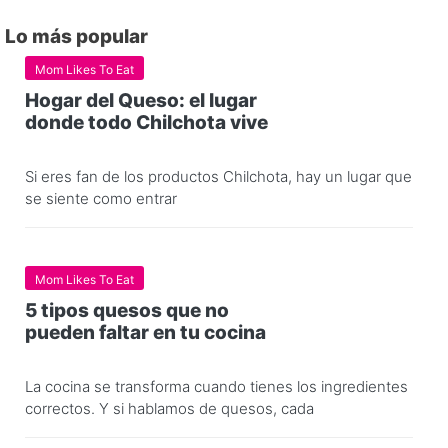
Lo más popular
Mom Likes To Eat
Hogar del Queso: el lugar
donde todo Chilchota vive
Si eres fan de los productos Chilchota, hay un lugar que
se siente como entrar
Mom Likes To Eat
5 tipos quesos que no
pueden faltar en tu cocina
La cocina se transforma cuando tienes los ingredientes
correctos. Y si hablamos de quesos, cada