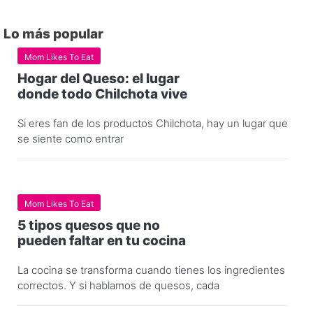
Lo más popular
Mom Likes To Eat
Hogar del Queso: el lugar
donde todo Chilchota vive
Si eres fan de los productos Chilchota, hay un lugar que
se siente como entrar
Mom Likes To Eat
5 tipos quesos que no
pueden faltar en tu cocina
La cocina se transforma cuando tienes los ingredientes
correctos. Y si hablamos de quesos, cada