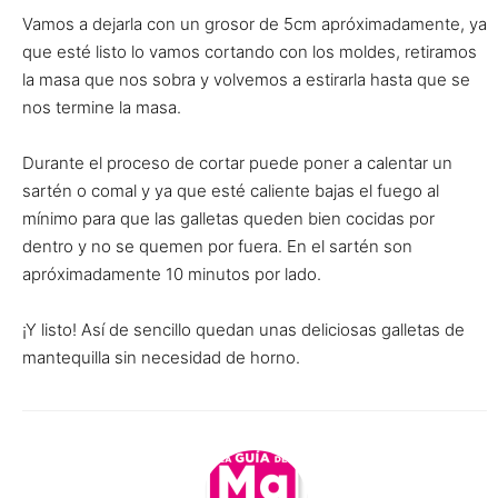
Vamos a dejarla con un grosor de 5cm apróximadamente, ya
que esté listo lo vamos cortando con los moldes, retiramos
la masa que nos sobra y volvemos a estirarla hasta que se
nos termine la masa.
Durante el proceso de cortar puede poner a calentar un
sartén o comal y ya que esté caliente bajas el fuego al
mínimo para que las galletas queden bien cocidas por
dentro y no se quemen por fuera. En el sartén son
apróximadamente 10 minutos por lado.
¡Y listo! Así de sencillo quedan unas deliciosas galletas de
mantequilla sin necesidad de horno.