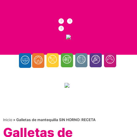
Inicio
»
Galletas de mantequilla SIN HORNO: RECETA
Galletas de