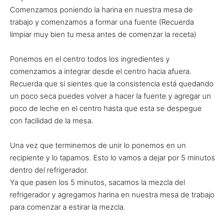
Comenzamos poniendo la harina en nuestra mesa de
trabajo y comenzamos a formar una fuente (Recuerda
limpiar muy bien tu mesa antes de comenzar la receta)
Ponemos en el centro todos los ingredientes y
comenzamos a integrar desde el centro hacia afuera.
Recuerda que si sientes que la consistencia está quedando
un poco seca puedes volver a hacer la fuente y agregar un
poco de leche en el centro hasta que esta se despegue
con facilidad de la mesa.
Una vez que terminemos de unir lo ponemos en un
recipiente y lo tapamos. Esto lo vamos a dejar por 5 minutos
dentro del refrigerador.
Ya que pasen los 5 minutos, sacamos la mezcla del
refrigerador y agregamos harina en nuestra mesa de trabajo
para comenzar a estirar la mezcla.