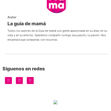
Autor
La guía de mamá
Todos los autores de la Guía de mamá son gente apasionada en su área, en su
vida y en su entorno. Queremos compartir contigo esa pasión, tu pasión. Nos
encantará que compartas con nosotras.
Síguenos en redes