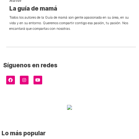
Autor
La guía de mamá
Todos los autores de la Guía de mamá son gente apasionada en su área, en su
vida y en su entorno. Queremos compartir contigo esa pasión, tu pasión. Nos
encantará que compartas con nosotras.
Síguenos en redes
Lo más popular