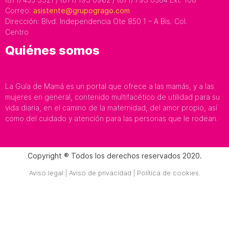
Correo:
asistente@grupogrago.com
Dirección: Blvd. Independencia Ote 850 1 – A Bis. Col.
Centro
Quiénes somos
La Guía de Mamá es un portal que ofrece a las mamás, y a las
mujeres en general, contenido multifacético de utilidad para su
vida diaria, en el camino de la maternidad, del amor propio, así
como del cuidado y atención para las personas que le rodean.
Copyright ® Todos los derechos reservados 2020.
Aviso legal | Aviso de privacidad | Política de cookies.