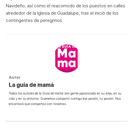
Navideño, así como el reacomodo de los puestos en calles
alrededor de la Iglesia de Guadalupe, tras el inició de los
contingentes de peregrinos.
Autor
La guía de mamá
Todos los autores de la Guía de mamá son gente apasionada en su área, en su
vida y en su entorno. Queremos compartir contigo esa pasión, tu pasión. Nos
encantará que compartas con nosotras.