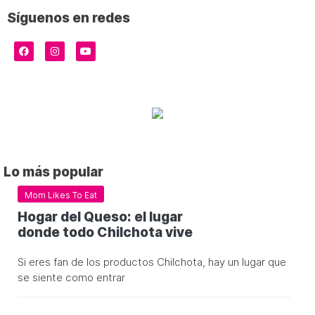
Síguenos en redes
Lo más popular
Mom Likes To Eat
Hogar del Queso: el lugar
donde todo Chilchota vive
Si eres fan de los productos Chilchota, hay un lugar que
se siente como entrar