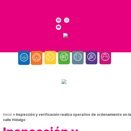
Inicio
»
Inspección y verificación realiza operativo de ordenamiento en la
calle Hidalgo