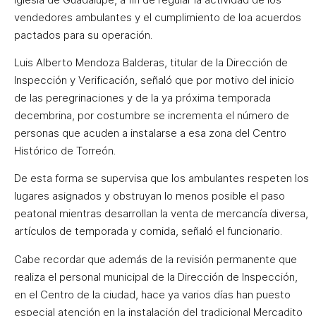
vendedores ambulantes y el cumplimiento de loa acuerdos
pactados para su operación.
Luis Alberto Mendoza Balderas, titular de la Dirección de
Inspección y Verificación, señaló que por motivo del inicio
de las peregrinaciones y de la ya próxima temporada
decembrina, por costumbre se incrementa el número de
personas que acuden a instalarse a esa zona del Centro
Histórico de Torreón.
De esta forma se supervisa que los ambulantes respeten los
lugares asignados y obstruyan lo menos posible el paso
peatonal mientras desarrollan la venta de mercancía diversa,
artículos de temporada y comida, señaló el funcionario.
Cabe recordar que además de la revisión permanente que
realiza el personal municipal de la Dirección de Inspección,
en el Centro de la ciudad, hace ya varios días han puesto
especial atención en la instalación del tradicional Mercadito