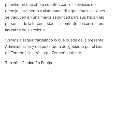
permitieron que ahora cuenten con los servicios de
drenaje, pavimento y alumbrado, dijo que estas acciones
se traducen en una mayor seguridad para sus hijos y las
personas de la tercera edad, al momento de caminar por
las calles de su colonia.
“Vamos a seguir trabajando lo que queda de la presente
Administración y después fuera del gobierno por el bien
de Torreón”, finalizó Jorge Zermeño Infante.
Torreón, Ciudad En Equipo