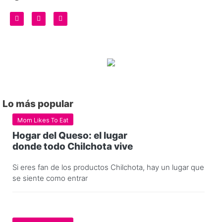
Lo más popular
Mom Likes To Eat
Hogar del Queso: el lugar
donde todo Chilchota vive
Si eres fan de los productos Chilchota, hay un lugar que
se siente como entrar