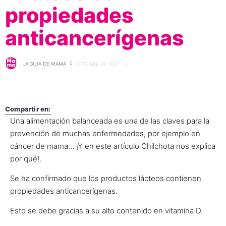
propiedades
anticancerígenas
LA GUÍA DE MAMÁ
OCTUBRE 18, 2021
0
Compartir en:
Una alimentación balanceada es una de las claves para la
prevención de muchas enfermedades, por ejemplo en
cáncer de mama… ¡Y en este artículo Chilchota nos explica
por qué!.
Se ha confirmado que los productos lácteos contienen
propiedades anticancerígenas.
Esto se debe gracias a su alto contenido en vitamina D.