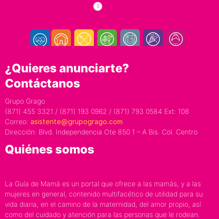
¿Quieres anunciarte?
Contáctanos
Grupo Grago
(871) 455 3321 / (871) 193 0962 / (871) 793 0584 Ext: 108
Correo:
asistente@grupogrago.com
Dirección: Blvd. Independencia Ote 850 1 – A Bis. Col. Centro
Quiénes somos
La Guía de Mamá es un portal que ofrece a las mamás, y a las
mujeres en general, contenido multifacético de utilidad para su
vida diaria, en el camino de la maternidad, del amor propio, así
como del cuidado y atención para las personas que le rodean.