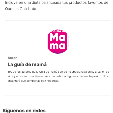
Incluye en una dieta balanceada tus productos favoritos de
Quesos Chilchota.
Autor
La guía de mamá
Todos los autores de la Guía de mamá son gente apasionada en su área, en su
vida y en su entorno. Queremos compartir contigo esa pasión, tu pasión. Nos
encantará que compartas con nosotras.
Síguenos en redes