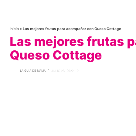
Inicio
»
Las mejores frutas para acompañar con Queso Cottage
Las mejores frutas 
Queso Cottage
LA GUÍA DE MAMÁ
JULIO 28, 2022
0