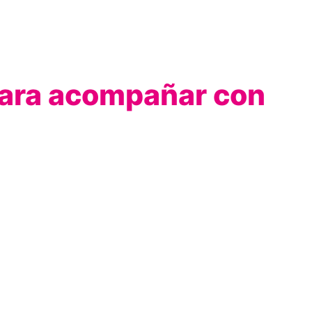
para acompañar con