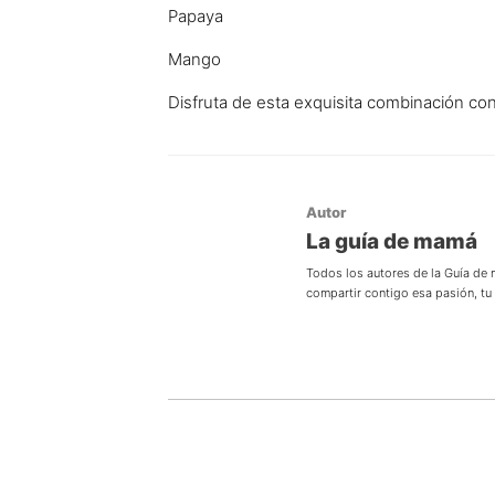
Papaya
Mango
Disfruta de esta exquisita combinación co
Autor
La guía de mamá
Todos los autores de la Guía de
compartir contigo esa pasión, t