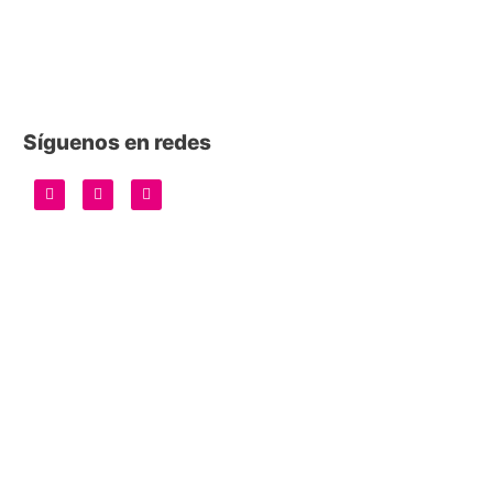
Síguenos en redes