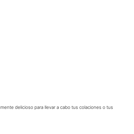
lemente delicioso para llevar a cabo tus colaciones o tus