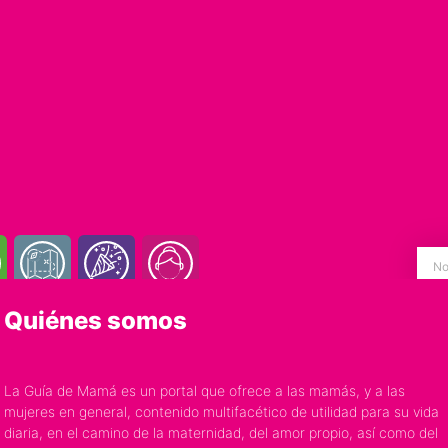
Quiénes somos
La Guía de Mamá es un portal que ofrece a las mamás, y a las
mujeres en general, contenido multifacético de utilidad para su vida
diaria, en el camino de la maternidad, del amor propio, así como del