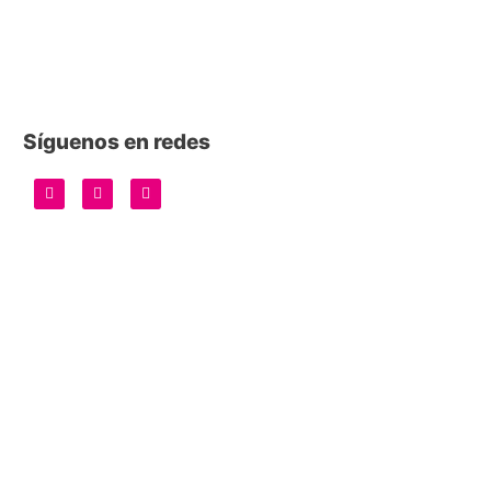
Síguenos en redes