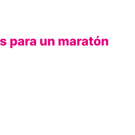
as para un maratón