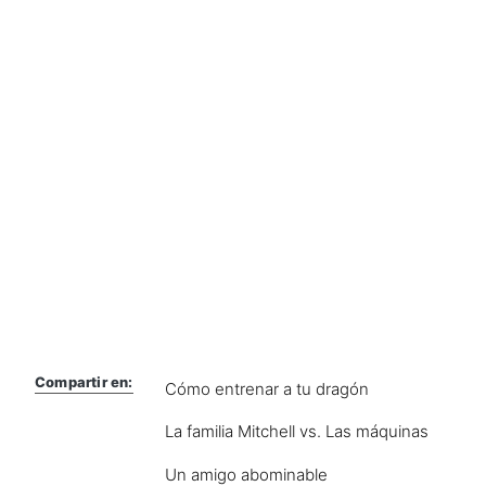
Compartir en:
Cómo entrenar a tu dragón
La familia Mitchell vs. Las máquinas
Un amigo abominable