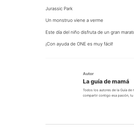
Jurassic Park
Un monstruo viene a verme
Este día del niño disfruta de un gran mar
¡Con ayuda de ONE es muy fácil!
Autor
La guía de mamá
Todos los autores de la Guía de
compartir contigo esa pasión, t