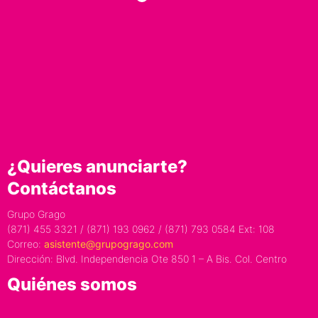
¿Quieres anunciarte?
Contáctanos
Grupo Grago
(871) 455 3321 / (871) 193 0962 / (871) 793 0584 Ext: 108
Correo:
asistente@grupogrago.com
Dirección: Blvd. Independencia Ote 850 1 – A Bis. Col. Centro
Quiénes somos