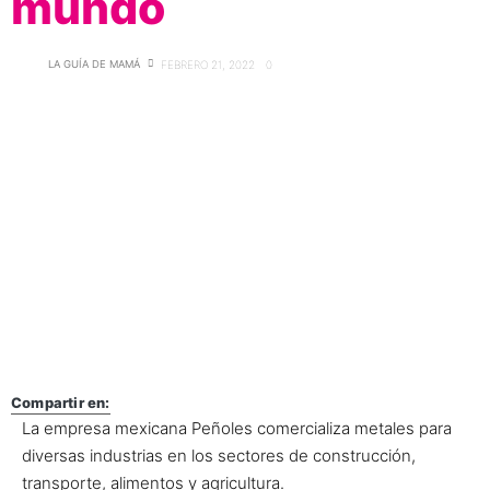
mundo
LA GUÍA DE MAMÁ
FEBRERO 21, 2022
0
Compartir en:
La empresa mexicana Peñoles comercializa metales para
diversas industrias en los sectores de construcción,
transporte, alimentos y agricultura.