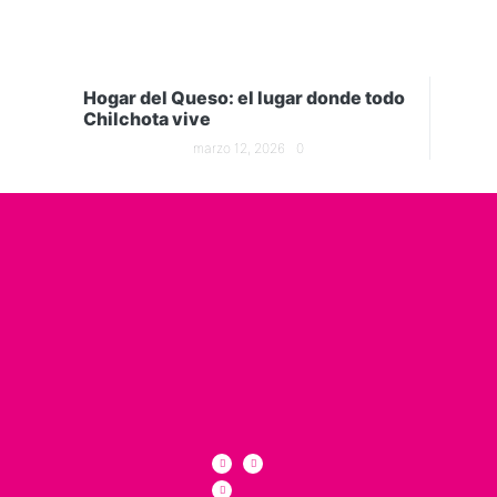
Hogar del Queso: el lugar donde todo
Chilchota vive
marzo 12, 2026
0