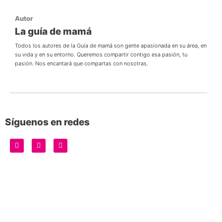
Autor
La guía de mamá
Todos los autores de la Guía de mamá son gente apasionada en su área, en
su vida y en su entorno. Queremos compartir contigo esa pasión, tu
pasión. Nos encantará que compartas con nosotras.
Síguenos en redes