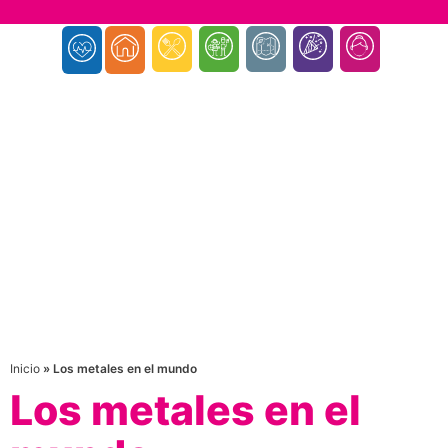
Inicio
»
Los metales en el mundo
Los metales en el