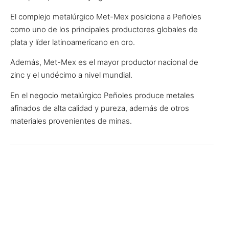
El complejo metalúrgico Met-Mex posiciona a Peñoles
como uno de los principales productores globales de
plata y líder latinoamericano en oro.
Además, Met-Mex es el mayor productor nacional de
zinc y el undécimo a nivel mundial.
En el negocio metalúrgico Peñoles produce metales
afinados de alta calidad y pureza, además de otros
materiales provenientes de minas.