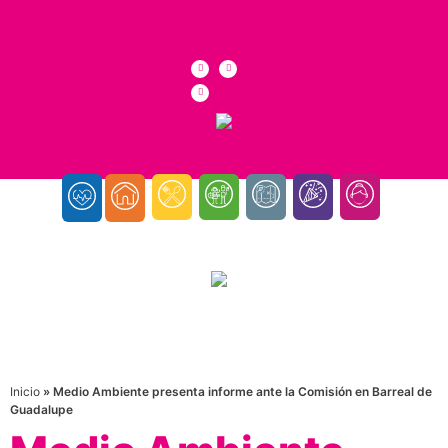
Inicio
»
Medio Ambiente presenta informe ante la Comisión en Barreal de
Guadalupe