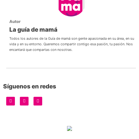
Autor
La guía de mamá
Todos los autores de la Guía de mamá son gente apasionada en su área, en su
vida y en su entorno. Queremos compartir contigo esa pasión, tu pasión. Nos
encantará que compartas con nosotras.
Síguenos en redes