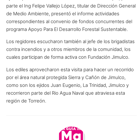
parte el Ing Felipe Vallejo López, titular de Dirección General
de Medio Ambiente, presentó el informe actividades
correspondientes al convenio de fondos concurrentes del
programa Apoyo Para El Desarrollo Forestal Sustentable.
Los regidores escucharon también al jefe de los brigadistas
contra incendios y a otros miembros de la comunidad, los
cuales participan de forma activa con Fundación Jimulco.
Los ediles aprovecharon esta visita para hacer un recorrido
por el área natural protegida Sierra y Cañón de Jimulco,
como son los ejidos Juan Eugenio, La Trinidad, Jimulco y
recorrieron parte del Rio Agua Naval que atraviesa esta
región de Torreón.