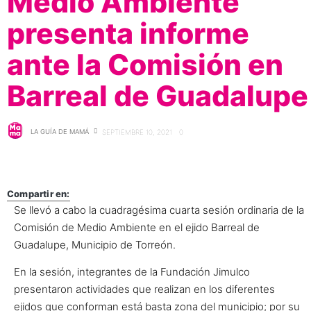
Medio Ambiente
presenta informe
ante la Comisión en
Barreal de Guadalupe
LA GUÍA DE MAMÁ
SEPTIEMBRE 10, 2021
0
Compartir en:
Se llevó a cabo la cuadragésima cuarta sesión ordinaria de la
Comisión de Medio Ambiente en el ejido Barreal de
Guadalupe, Municipio de Torreón.
En la sesión, integrantes de la Fundación Jimulco
presentaron actividades que realizan en los diferentes
ejidos que conforman está basta zona del municipio; por su