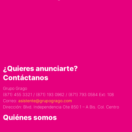
¿Quieres anunciarte?
Contáctanos
Grupo Grago
(871) 455 3321 / (871) 193 0962 / (871) 793 0584 Ext: 108
Correo:
asistente@grupogrago.com
Dirección: Blvd. Independencia Ote 850 1 – A Bis. Col. Centro
Quiénes somos