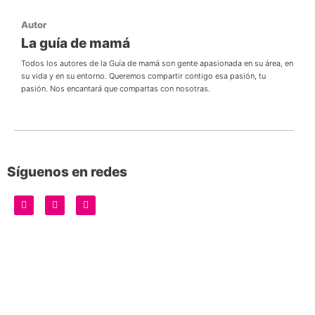
Autor
La guía de mamá
Todos los autores de la Guía de mamá son gente apasionada en su área, en
su vida y en su entorno. Queremos compartir contigo esa pasión, tu
pasión. Nos encantará que compartas con nosotras.
Síguenos en redes