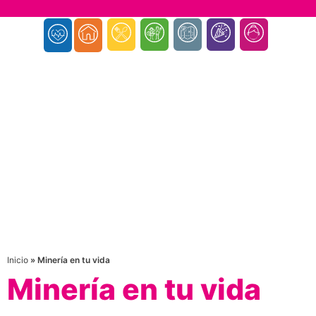
Inicio
»
Minería en tu vida
Minería en tu vida