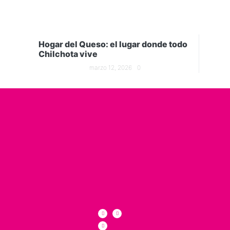
Hogar del Queso: el lugar donde todo
Chilchota vive
marzo 12, 2026
0