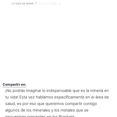
LA GUÍA DE MAMÁ
JULIO 11, 2022
0
Compartir en:
¡No podrás imaginar lo indispensable que es la minería en
tu vida! Esta vez hablamos específicamente en el área de
salud, es por eso que queremos compartir contigo
algunos de los minerales y los metales que se
encuentran presentes en los Brackets