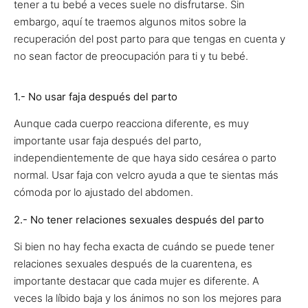
tener a tu bebé a veces suele no disfrutarse. Sin
embargo, aquí te traemos algunos mitos sobre la
recuperación del post parto para que tengas en cuenta y
no sean factor de preocupación para ti y tu bebé.
1.- No usar faja después del parto
Aunque cada cuerpo reacciona diferente, es muy
importante usar faja después del parto,
independientemente de que haya sido cesárea o parto
normal. Usar faja con velcro ayuda a que te sientas más
cómoda por lo ajustado del abdomen.
2.- No tener relaciones sexuales después del parto
Si bien no hay fecha exacta de cuándo se puede tener
relaciones sexuales después de la cuarentena, es
importante destacar que cada mujer es diferente. A
veces la líbido baja y los ánimos no son los mejores para