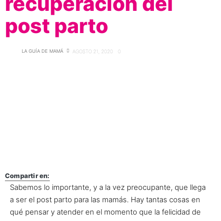
recuperación del
post parto
LA GUÍA DE MAMÁ
AGOSTO 21, 2020
0
Compartir en:
Sabemos lo importante, y a la vez preocupante, que llega
a ser el post parto para las mamás. Hay tantas cosas en
qué pensar y atender en el momento que la felicidad de