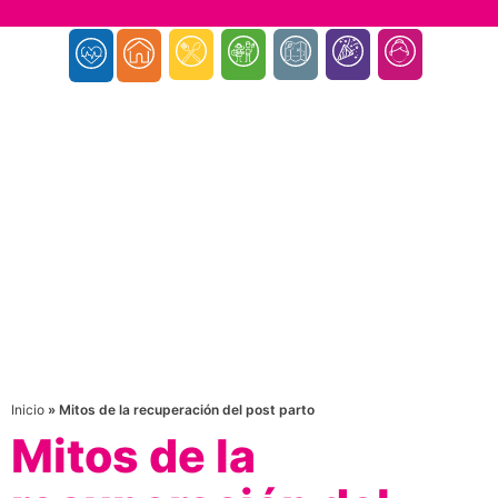
Inicio
»
Mitos de la recuperación del post parto
Mitos de la