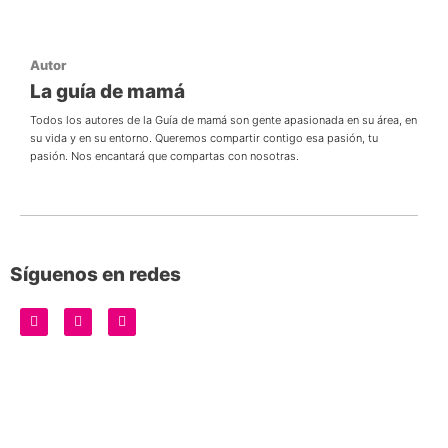
Autor
La guía de mamá
Todos los autores de la Guía de mamá son gente apasionada en su área, en
su vida y en su entorno. Queremos compartir contigo esa pasión, tu
pasión. Nos encantará que compartas con nosotras.
Síguenos en redes