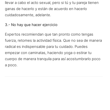
llevar a cabo el acto sexual, pero si tú y tu pareja tienen
ganas de hacerlo y están de acuerdo en hacerlo
cuidadosamente, adelante.
3.- No hay que hacer ejercicio
Expertos recomiendan que tan pronto como tengas
fuerza, retomes la actividad física. Que no sea de manera
radical es indispensable para tu cuidado. Puedes
empezar con caminatas, haciendo yoga o estirar tu
cuerpo de manera tranquila para así acostumbrarlo poco
a poco.