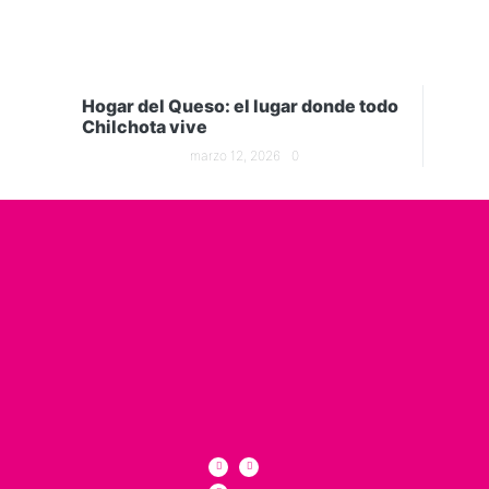
Hogar del Queso: el lugar donde todo
Chilchota vive
marzo 12, 2026
0