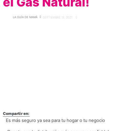
el Gas Natural!
LA GUÍA DE MAMÁ
SEPTIEMBRE 15, 2021
0
Compartir en:
Es más seguro ya sea para tu hogar o tu negocio