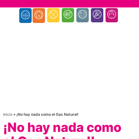
Inicio
»
¡No hay nada como el Gas Natural!
¡No hay nada como