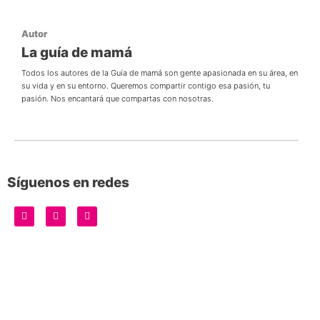
Autor
La guía de mamá
Todos los autores de la Guía de mamá son gente apasionada en su área, en
su vida y en su entorno. Queremos compartir contigo esa pasión, tu
pasión. Nos encantará que compartas con nosotras.
Síguenos en redes