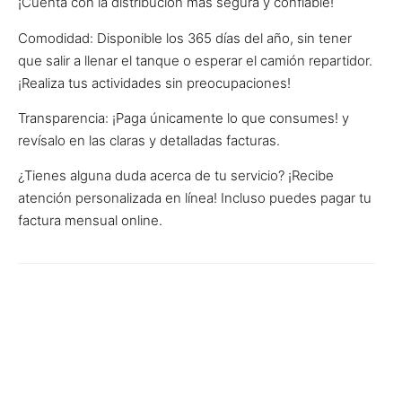
¡Cuenta con la distribución más segura y confiable!
Comodidad: Disponible los 365 días del año, sin tener
que salir a llenar el tanque o esperar el camión repartidor.
¡Realiza tus actividades sin preocupaciones!
Transparencia: ¡Paga únicamente lo que consumes! y
revísalo en las claras y detalladas facturas.
¿Tienes alguna duda acerca de tu servicio? ¡Recibe
atención personalizada en línea! Incluso puedes pagar tu
factura mensual online.