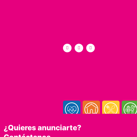
¿Quieres anunciarte?