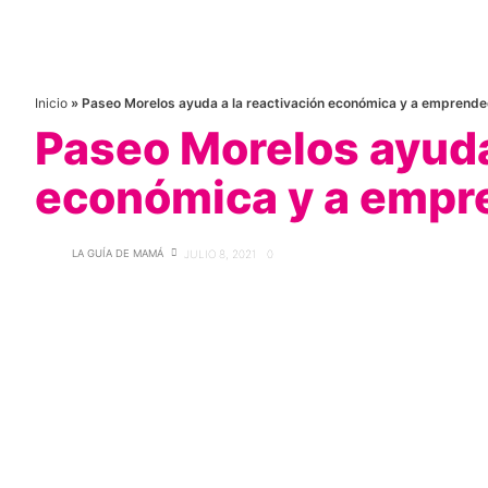
Inicio
»
Paseo Morelos ayuda a la reactivación económica y a emprend
Paseo Morelos ayuda 
económica y a empr
LA GUÍA DE MAMÁ
JULIO 8, 2021
0