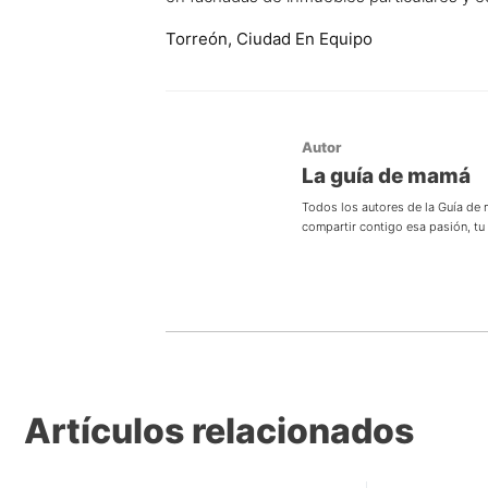
Torreón, Ciudad En Equipo
Autor
La guía de mamá
Todos los autores de la Guía de
compartir contigo esa pasión, t
Artículos relacionados