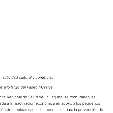
actividad cultural y comercial.
s a lo largo del Paseo Morelos.
mité Regional de Salud de La Laguna, se reanudaron las
cada a la reactivación económica en apoyo a los pequeños
ión de medidas sanitarias necesarias para la prevención de