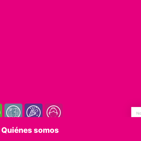
Quiénes somos