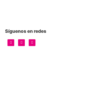
Síguenos en redes