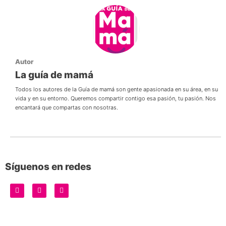
Autor
La guía de mamá
Todos los autores de la Guía de mamá son gente apasionada en su área, en su
vida y en su entorno. Queremos compartir contigo esa pasión, tu pasión. Nos
encantará que compartas con nosotras.
Síguenos en redes