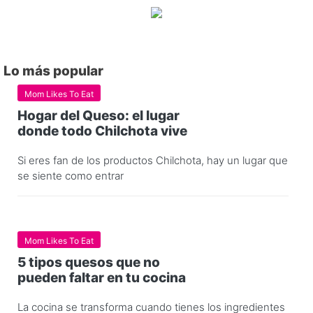
Lo más popular
Mom Likes To Eat
Hogar del Queso: el lugar
donde todo Chilchota vive
Si eres fan de los productos Chilchota, hay un lugar que
se siente como entrar
Mom Likes To Eat
5 tipos quesos que no
pueden faltar en tu cocina
La cocina se transforma cuando tienes los ingredientes