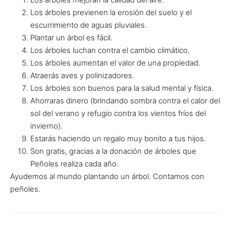
Los árboles previenen la erosión del suelo y el
escurrimiento de aguas pluviales.
Plantar un árbol es fácil.
Los árboles luchan contra el cambio climático.
Los árboles aumentan el valor de una propiedad.
Atraerás aves y polinizadores.
Los árboles son buenos para la salud mental y física.
Ahorraras dinero (brindando sombra contra el calor del
sol del verano y refugio contra los vientos fríos del
invierno).
Estarás haciendo un regalo muy bonito a tus hijos.
Son gratis, gracias a la donación de árboles que
Peñoles realiza cada año.
Ayudemos al mundo plantando un árbol. Contamos con
peñoles.