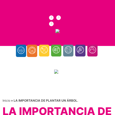
Inicio
»
LA IMPORTANCIA DE PLANTAR UN ÁRBOL.
LA IMPORTANCIA DE